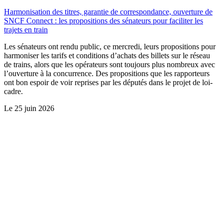
Harmonisation des titres, garantie de correspondance, ouverture de
SNCF Connect : les propositions des sénateurs pour faciliter les
trajets en train
Les sénateurs ont rendu public, ce mercredi, leurs propositions pour
harmoniser les tarifs et conditions d’achats des billets sur le réseau
de trains, alors que les opérateurs sont toujours plus nombreux avec
l’ouverture à la concurrence. Des propositions que les rapporteurs
ont bon espoir de voir reprises par les députés dans le projet de loi-
cadre.
Le
25 juin 2026