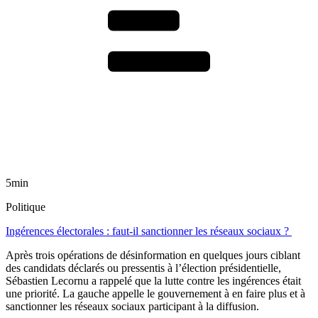
5min
Politique
Ingérences électorales : faut-il sanctionner les réseaux sociaux ?
Après trois opérations de désinformation en quelques jours ciblant
des candidats déclarés ou pressentis à l’élection présidentielle,
Sébastien Lecornu a rappelé que la lutte contre les ingérences était
une priorité. La gauche appelle le gouvernement à en faire plus et à
sanctionner les réseaux sociaux participant à la diffusion.