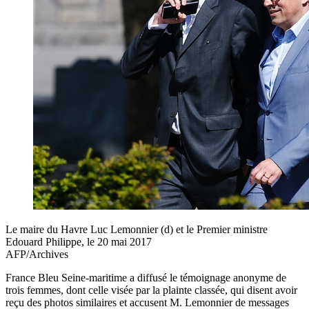
Le maire du Havre Luc Lemonnier (d) et le Premier ministre
Edouard Philippe, le 20 mai 2017
AFP/Archives
France Bleu Seine-maritime a diffusé le témoignage anonyme de
trois femmes, dont celle visée par la plainte classée, qui disent avoir
reçu des photos similaires et accusent M. Lemonnier de messages