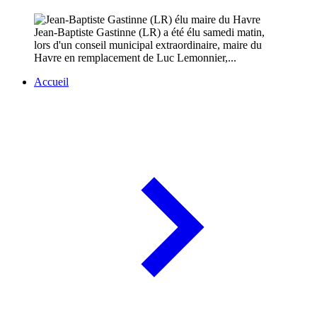
Jean-Baptiste Gastinne (LR) a été élu samedi matin,
lors d'un conseil municipal extraordinaire, maire du
Havre en remplacement de Luc Lemonnier,...
Accueil