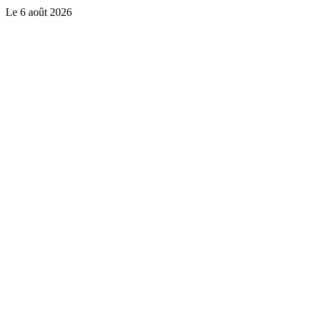
Le
6 août 2026