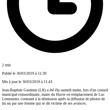
2 min
Publié le
30/03/2019 à 11:39
Mis à jour le
30/03/2019 à 11:43
Jean-Baptiste Gastinne (LR) a été élu samedi matin, lors d'un conseil
municipal extraordinaire, maire du Havre en remplacement de Luc
Lemonnier, contraint à la démission après la diffusion de photos de
lui nu par une femme qui se dit victime de ses avances.