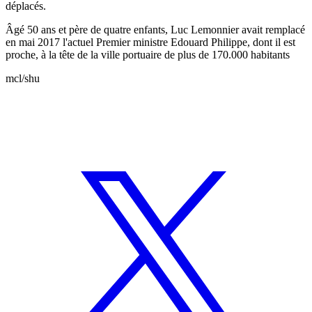
déplacés.
Âgé 50 ans et père de quatre enfants, Luc Lemonnier avait remplacé
en mai 2017 l'actuel Premier ministre Edouard Philippe, dont il est
proche, à la tête de la ville portuaire de plus de 170.000 habitants
mcl/shu