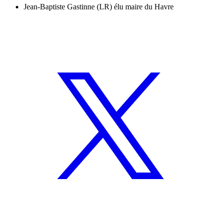
Jean-Baptiste Gastinne (LR) élu maire du Havre