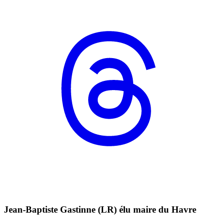
Jean-Baptiste Gastinne (LR) élu maire du Havre