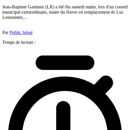
Jean-Baptiste Gastinne (LR) a été élu samedi matin, lors d'un conseil
municipal extraordinaire, maire du Havre en remplacement de Luc
Lemonnier,...
Par
Public Sénat
Temps de lecture :