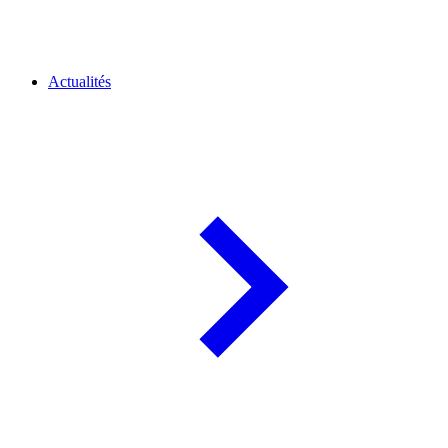
Actualités