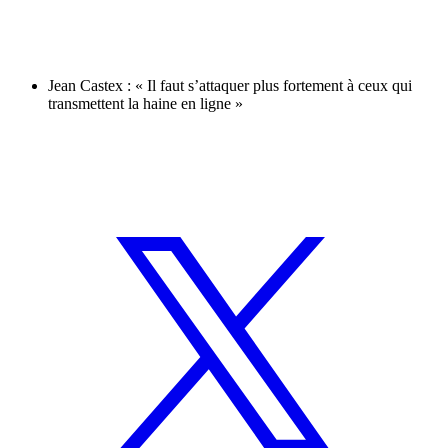
Jean Castex : « Il faut s’attaquer plus fortement à ceux qui
transmettent la haine en ligne »