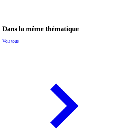
Dans la même thématique
Voir tous