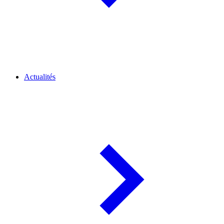
Actualités