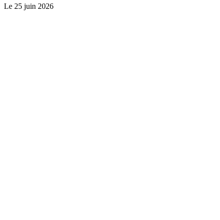
Le
25 juin 2026