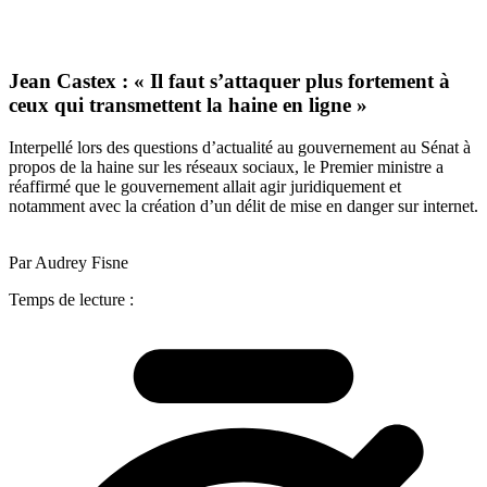
Jean Castex : « Il faut s’attaquer plus fortement à
ceux qui transmettent la haine en ligne »
Interpellé lors des questions d’actualité au gouvernement au Sénat à
propos de la haine sur les réseaux sociaux, le Premier ministre a
réaffirmé que le gouvernement allait agir juridiquement et
notamment avec la création d’un délit de mise en danger sur internet.
Par Audrey Fisne
Temps de lecture :