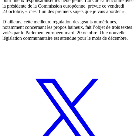
pour mieux responsabiliser les hébergeurs. Lors de sa rencontre avec
la présidente de la Commission européenne, prévue ce vendredi
23 octobre, « c’est l’un des premiers sujets que je vais aborder ».
D’ailleurs, cette meilleure régulation des géants numériques,
notamment concernant les propos haineux, fait l’objet de
trois textes
votés par le Parlement européen mardi 20 octobre
. Une nouvelle
législation communautaire est attendue pour le mois de décembre.