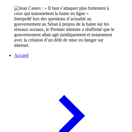
Interpellé lors des questions d’actualité au
gouvernement au Sénat à propos de la haine sur les
réseaux sociaux, le Premier ministre a réaffirmé que le
gouvernement allait agir juridiquement et notamment
avec la création d’un délit de mise en danger sur
internet.
Accueil