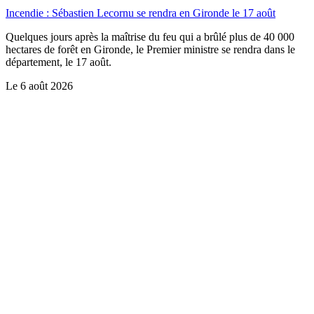
Incendie : Sébastien Lecornu se rendra en Gironde le 17 août
Quelques jours après la maîtrise du feu qui a brûlé plus de 40 000
hectares de forêt en Gironde, le Premier ministre se rendra dans le
département, le 17 août.
Le
6 août 2026