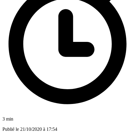
3 min
Publié le
21/10/2020 à 17:54