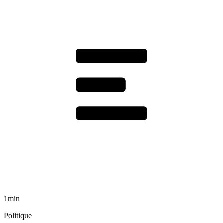
1min
Politique