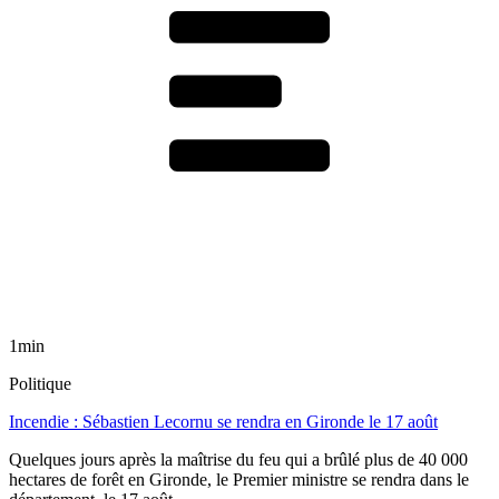
1min
Politique
Incendie : Sébastien Lecornu se rendra en Gironde le 17 août
Quelques jours après la maîtrise du feu qui a brûlé plus de 40 000
hectares de forêt en Gironde, le Premier ministre se rendra dans le