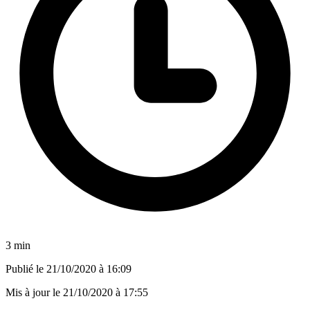
3 min
Publié le
21/10/2020 à 16:09
Mis à jour le
21/10/2020 à 17:55