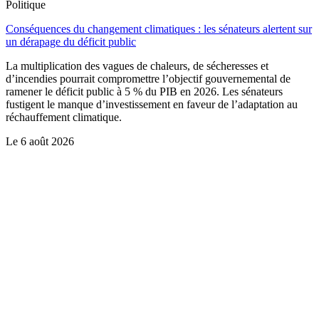
Politique
Conséquences du changement climatiques : les sénateurs alertent sur
un dérapage du déficit public
La multiplication des vagues de chaleurs, de sécheresses et
d’incendies pourrait compromettre l’objectif gouvernemental de
ramener le déficit public à 5 % du PIB en 2026. Les sénateurs
fustigent le manque d’investissement en faveur de l’adaptation au
réchauffement climatique.
Le
6 août 2026