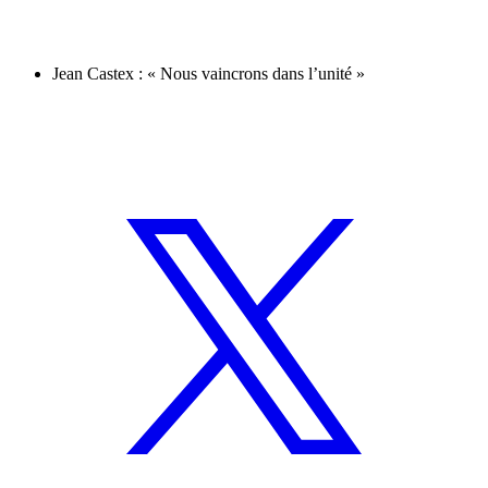
Jean Castex : « Nous vaincrons dans l’unité »