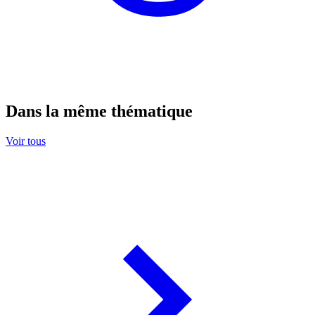
Dans la même thématique
Voir tous