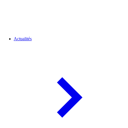
Actualités