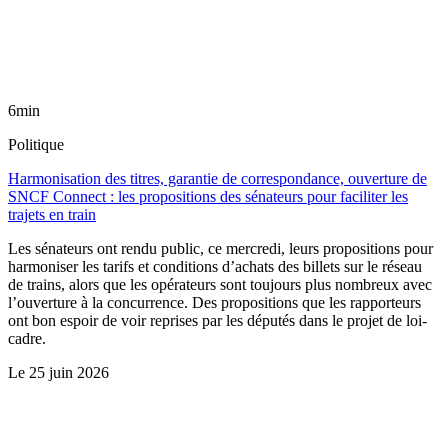
6min
Politique
Harmonisation des titres, garantie de correspondance, ouverture de
SNCF Connect : les propositions des sénateurs pour faciliter les
trajets en train
Les sénateurs ont rendu public, ce mercredi, leurs propositions pour
harmoniser les tarifs et conditions d’achats des billets sur le réseau
de trains, alors que les opérateurs sont toujours plus nombreux avec
l’ouverture à la concurrence. Des propositions que les rapporteurs
ont bon espoir de voir reprises par les députés dans le projet de loi-
cadre.
Le
25 juin 2026