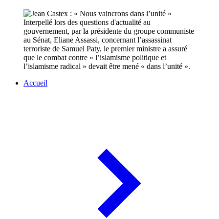
Interpellé lors des questions d'actualité au
gouvernement, par la présidente du groupe communiste
au Sénat, Eliane Assassi, concernant l’assassinat
terroriste de Samuel Paty, le premier ministre a assuré
que le combat contre « l’islamisme politique et
l’islamisme radical » devait être mené « dans l’unité ».
Accueil