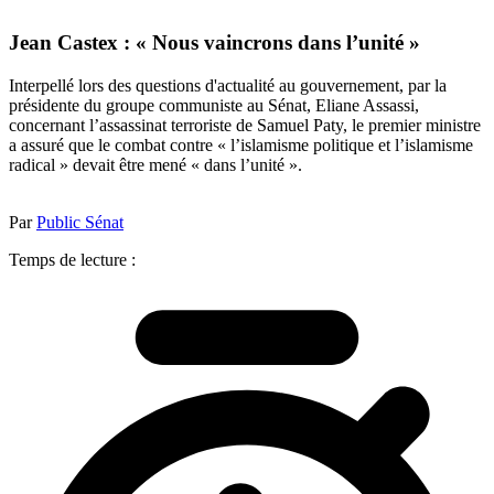
Jean Castex : « Nous vaincrons dans l’unité »
Interpellé lors des questions d'actualité au gouvernement, par la
présidente du groupe communiste au Sénat, Eliane Assassi,
concernant l’assassinat terroriste de Samuel Paty, le premier ministre
a assuré que le combat contre « l’islamisme politique et l’islamisme
radical » devait être mené « dans l’unité ».
Par
Public Sénat
Temps de lecture :