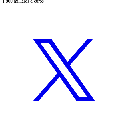
1 800 milliards d’euros