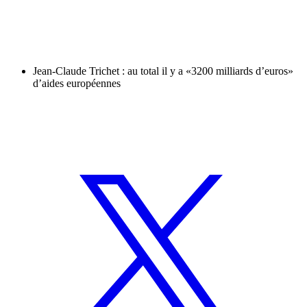
Jean-Claude Trichet : au total il y a «3200 milliards d’euros»
d’aides européennes