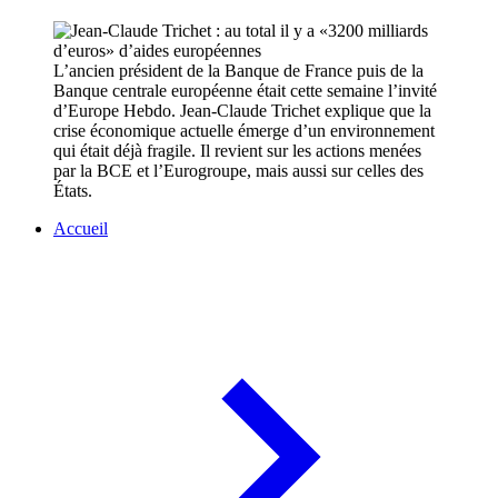
L’ancien président de la Banque de France puis de la
Banque centrale européenne était cette semaine l’invité
d’Europe Hebdo. Jean-Claude Trichet explique que la
crise économique actuelle émerge d’un environnement
qui était déjà fragile. Il revient sur les actions menées
par la BCE et l’Eurogroupe, mais aussi sur celles des
États.
Accueil