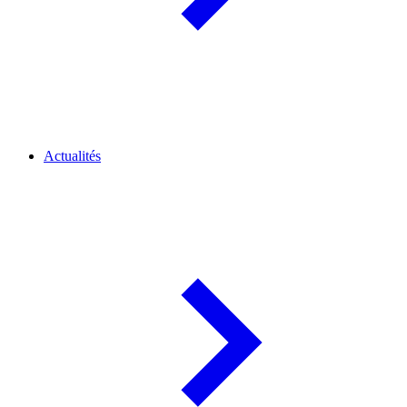
Actualités