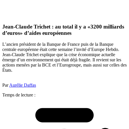
Jean-Claude Trichet : au total il y a «3200 milliards
d’euros» d’aides européennes
L’ancien président de la Banque de France puis de la Banque
centrale européenne était cette semaine l’invité d’Europe Hebdo.
Jean-Claude Trichet explique que la crise économique actuelle
émerge d’un environnement qui était déjà fragile. Il revient sur les
actions menées par la BCE et l’Eurogroupe, mais aussi sur celles des
États.
Par
Aurélie Daffas
Temps de lecture :