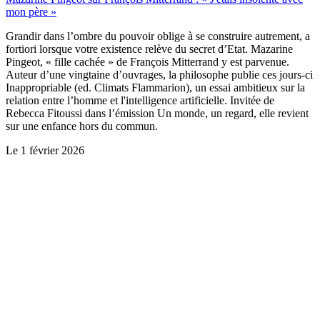
mon père »
Grandir dans l’ombre du pouvoir oblige à se construire autrement, a
fortiori lorsque votre existence relève du secret d’Etat. Mazarine
Pingeot, « fille cachée » de François Mitterrand y est parvenue.
Auteur d’une vingtaine d’ouvrages, la philosophe publie ces jours-ci
Inappropriable (ed. Climats Flammarion), un essai ambitieux sur la
relation entre l’homme et l'intelligence artificielle. Invitée de
Rebecca Fitoussi dans l’émission Un monde, un regard, elle revient
sur une enfance hors du commun.
Le
1 février 2026