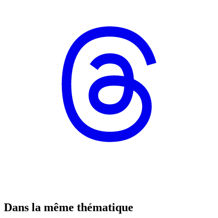
Dans la même thématique