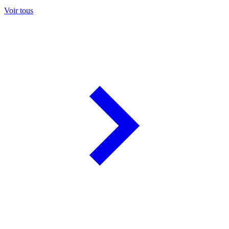
Voir tous