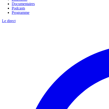
Documentaires
Podcasts
Programme
Le direct