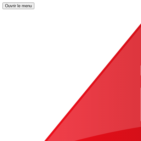
Ouvrir le menu