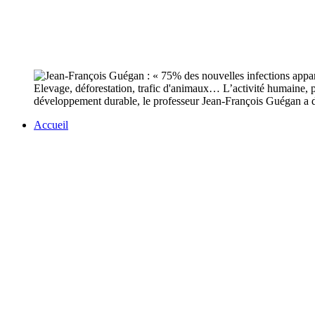
Elevage, déforestation, trafic d'animaux… L’activité humaine, 
développement durable, le professeur Jean-François Guégan a dé
Accueil