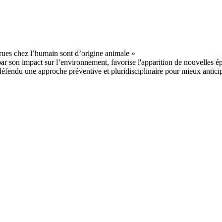
par son impact sur l’environnement, favorise l'apparition de nouvelles 
fendu une approche préventive et pluridisciplinaire pour mieux antici