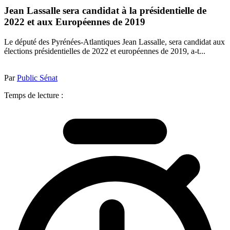
Jean Lassalle sera candidat à la présidentielle de
2022 et aux Européennes de 2019
Le député des Pyrénées-Atlantiques Jean Lassalle, sera candidat aux
élections présidentielles de 2022 et européennes de 2019, a-t...
Par
Public Sénat
Temps de lecture :