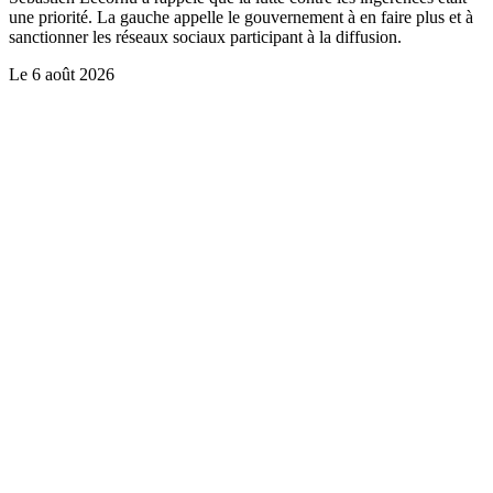
une priorité. La gauche appelle le gouvernement à en faire plus et à
sanctionner les réseaux sociaux participant à la diffusion.
Le
6 août 2026