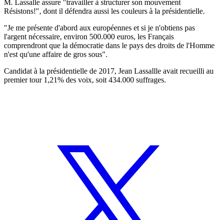
M. Lassalle assure "travailler à structurer son mouvement
Résistons!", dont il défendra aussi les couleurs à la présidentielle.
"Je me présente d'abord aux européennes et si je n'obtiens pas
l'argent nécessaire, environ 500.000 euros, les Français
comprendront que la démocratie dans le pays des droits de l'Homme
n'est qu'une affaire de gros sous".
Candidat à la présidentielle de 2017, Jean Lassallle avait recueilli au
premier tour 1,21% des voix, soit 434.000 suffrages.