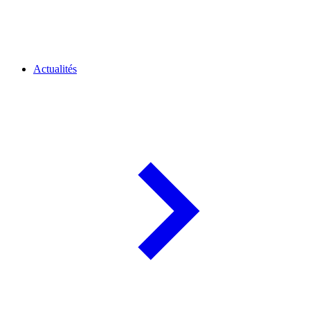
Actualités