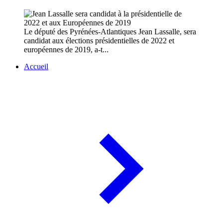
Le député des Pyrénées-Atlantiques Jean Lassalle, sera
candidat aux élections présidentielles de 2022 et
européennes de 2019, a-t...
Accueil