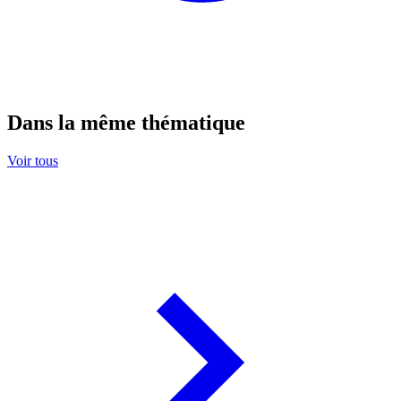
Dans la même thématique
Voir tous