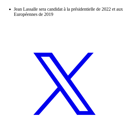
Jean Lassalle sera candidat à la présidentielle de 2022 et aux
Européennes de 2019