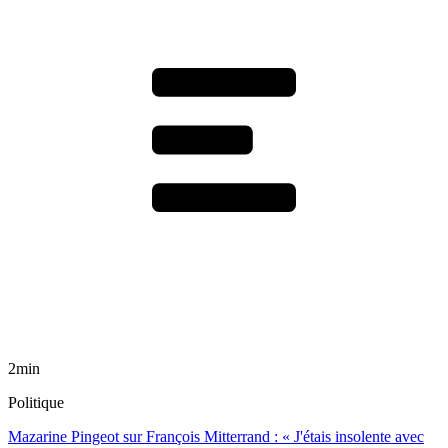
2min
Politique
Mazarine Pingeot sur François Mitterrand : « J'étais insolente avec