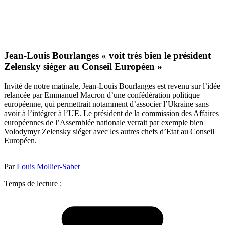
Jean-Louis Bourlanges « voit très bien le président
Zelensky siéger au Conseil Européen »
Invité de notre matinale, Jean-Louis Bourlanges est revenu sur l’idée
relancée par Emmanuel Macron d’une confédération politique
européenne, qui permettrait notamment d’associer l’Ukraine sans
avoir à l’intégrer à l’UE. Le président de la commission des Affaires
européennes de l’Assemblée nationale verrait par exemple bien
Volodymyr Zelensky siéger avec les autres chefs d’Etat au Conseil
Européen.
Par
Louis Mollier-Sabet
Temps de lecture :