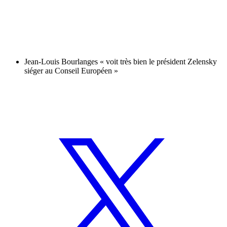
Jean-Louis Bourlanges « voit très bien le président Zelensky
siéger au Conseil Européen »