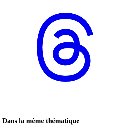
Dans la même thématique