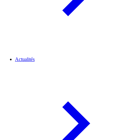
Actualités