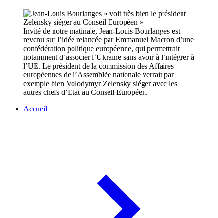
Invité de notre matinale, Jean-Louis Bourlanges est
revenu sur l’idée relancée par Emmanuel Macron d’une
confédération politique européenne, qui permettrait
notamment d’associer l’Ukraine sans avoir à l’intégrer à
l’UE. Le président de la commission des Affaires
européennes de l’Assemblée nationale verrait par
exemple bien Volodymyr Zelensky siéger avec les
autres chefs d’Etat au Conseil Européen.
Accueil