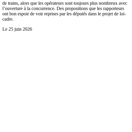
de trains, alors que les opérateurs sont toujours plus nombreux avec
l’ouverture à la concurrence. Des propositions que les rapporteurs
ont bon espoir de voir reprises par les députés dans le projet de loi-
cadre.
Le
25 juin 2026