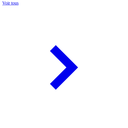
Voir tous