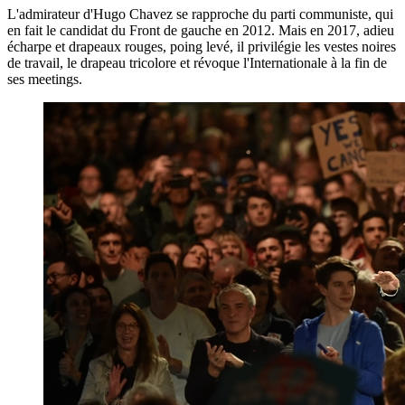
L'admirateur d'Hugo Chavez se rapproche du parti communiste, qui
en fait le candidat du Front de gauche en 2012. Mais en 2017, adieu
écharpe et drapeaux rouges, poing levé, il privilégie les vestes noires
de travail, le drapeau tricolore et révoque l'Internationale à la fin de
ses meetings.