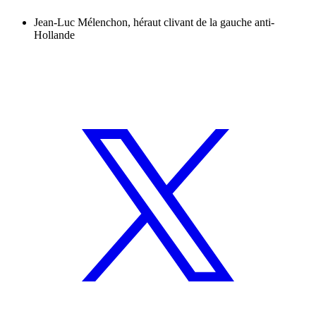
Jean-Luc Mélenchon, héraut clivant de la gauche anti-
Hollande