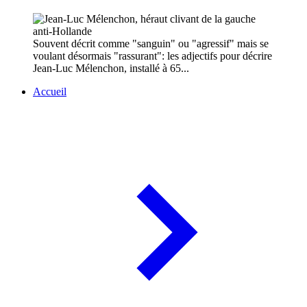
Souvent décrit comme "sanguin" ou "agressif" mais se
voulant désormais "rassurant": les adjectifs pour décrire
Jean-Luc Mélenchon, installé à 65...
Accueil