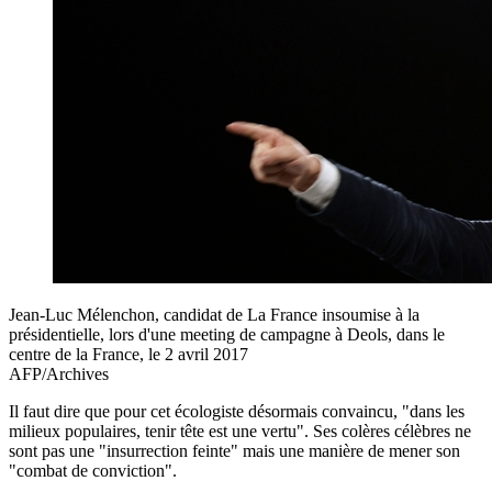
Jean-Luc Mélenchon, candidat de La France insoumise à la
présidentielle, lors d'une meeting de campagne à Deols, dans le
centre de la France, le 2 avril 2017
AFP/Archives
Il faut dire que pour cet écologiste désormais convaincu, "dans les
milieux populaires, tenir tête est une vertu". Ses colères célèbres ne
sont pas une "insurrection feinte" mais une manière de mener son
"combat de conviction".