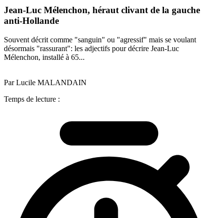
Jean-Luc Mélenchon, héraut clivant de la gauche
anti-Hollande
Souvent décrit comme "sanguin" ou "agressif" mais se voulant
désormais "rassurant": les adjectifs pour décrire Jean-Luc
Mélenchon, installé à 65...
Par Lucile MALANDAIN
Temps de lecture :