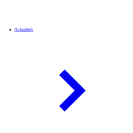
Actualités