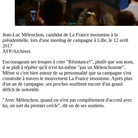
Jean-Luc Mélenchon, candidat de La France insoumise à la
présidentielle, lors d'une meeting de campagne à Lille, le 12 avril
2017
AFP/Archives
Encourageant ses troupes à crier "Résistance!", plutôt que son nom,
il se plaît à répéter qu'il n'est lui-même "pas un Mélenchoniste".
Même si c'est bien autour de sa personnalité que sa campagne s'est
construite à travers le mouvement La France insoumise. Après plus
d'un an de campagne, ses proches souffrent encore d'un grand
déficit de notoriété.
"Avec Mélenchon, quand on n'est pas complètement d'accord avec
lui, on sort du premier cercle", dit un de ses soutiens.