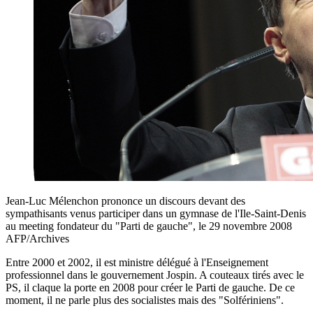
Jean-Luc Mélenchon prononce un discours devant des
sympathisants venus participer dans un gymnase de l'Ile-Saint-Denis
au meeting fondateur du "Parti de gauche", le 29 novembre 2008
AFP/Archives
Entre 2000 et 2002, il est ministre délégué à l'Enseignement
professionnel dans le gouvernement Jospin. A couteaux tirés avec le
PS, il claque la porte en 2008 pour créer le Parti de gauche. De ce
moment, il ne parle plus des socialistes mais des "Solfériniens".