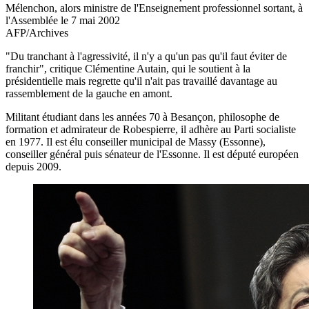
Mélenchon, alors ministre de l'Enseignement professionnel sortant, à
l'Assemblée le 7 mai 2002
AFP/Archives
"Du tranchant à l'agressivité, il n'y a qu'un pas qu'il faut éviter de
franchir", critique Clémentine Autain, qui le soutient à la
présidentielle mais regrette qu'il n'ait pas travaillé davantage au
rassemblement de la gauche en amont.
Militant étudiant dans les années 70 à Besançon, philosophe de
formation et admirateur de Robespierre, il adhère au Parti socialiste
en 1977. Il est élu conseiller municipal de Massy (Essonne),
conseiller général puis sénateur de l'Essonne. Il est député européen
depuis 2009.