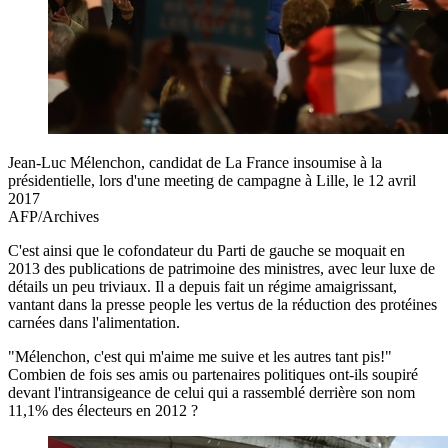
Jean-Luc Mélenchon, candidat de La France insoumise à la
présidentielle, lors d'une meeting de campagne à Lille, le 12 avril
2017
AFP/Archives
C'est ainsi que le cofondateur du Parti de gauche se moquait en
2013 des publications de patrimoine des ministres, avec leur luxe de
détails un peu triviaux. Il a depuis fait un régime amaigrissant,
vantant dans la presse people les vertus de la réduction des protéines
carnées dans l'alimentation.
"Mélenchon, c'est qui m'aime me suive et les autres tant pis!"
Combien de fois ses amis ou partenaires politiques ont-ils soupiré
devant l'intransigeance de celui qui a rassemblé derrière son nom
11,1% des électeurs en 2012 ?