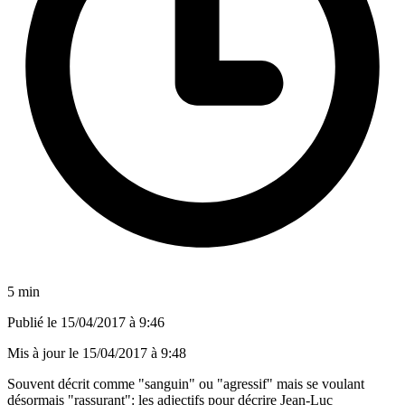
5 min
Publié le
15/04/2017 à 9:46
Mis à jour le
15/04/2017 à 9:48
Souvent décrit comme "sanguin" ou "agressif" mais se voulant
désormais "rassurant": les adjectifs pour décrire Jean-Luc