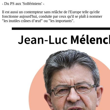
- Du PS aux 'Solfériniens' -
Il est aussi un contempteur sans relâche de l'Europe telle qu'elle
fonctionne aujourd'hui, conduite par ceux qu'il se plaît à nommer
"les inutiles crânes d’œuf" ou "les importants".