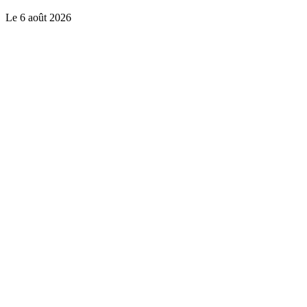
Le
6 août 2026