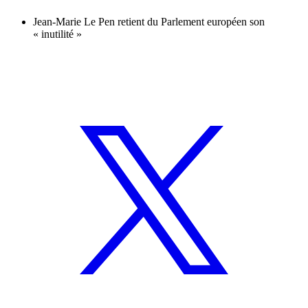
Jean-Marie Le Pen retient du Parlement européen son
« inutilité »