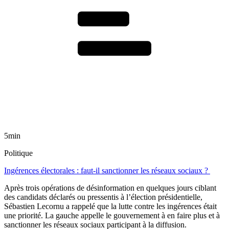
5min
Politique
Ingérences électorales : faut-il sanctionner les réseaux sociaux ?
Après trois opérations de désinformation en quelques jours ciblant
des candidats déclarés ou pressentis à l’élection présidentielle,
Sébastien Lecornu a rappelé que la lutte contre les ingérences était
une priorité. La gauche appelle le gouvernement à en faire plus et à
sanctionner les réseaux sociaux participant à la diffusion.