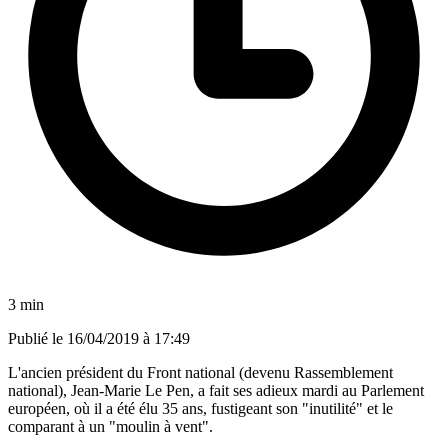
3 min
Publié le
16/04/2019 à 17:49
L'ancien président du Front national (devenu Rassemblement
national), Jean-Marie Le Pen, a fait ses adieux mardi au Parlement
européen, où il a été élu 35 ans, fustigeant son "inutilité" et le
comparant à un "moulin à vent".