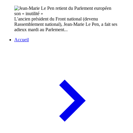
L'ancien président du Front national (devenu
Rassemblement national), Jean-Marie Le Pen, a fait ses
adieux mardi au Parlement...
Accueil