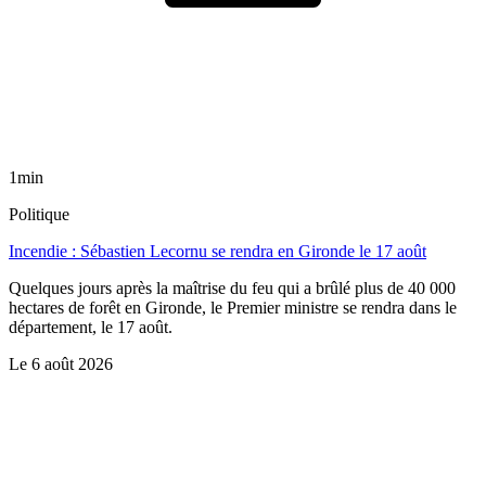
1min
Politique
Incendie : Sébastien Lecornu se rendra en Gironde le 17 août
Quelques jours après la maîtrise du feu qui a brûlé plus de 40 000
hectares de forêt en Gironde, le Premier ministre se rendra dans le
département, le 17 août.
Le
6 août 2026