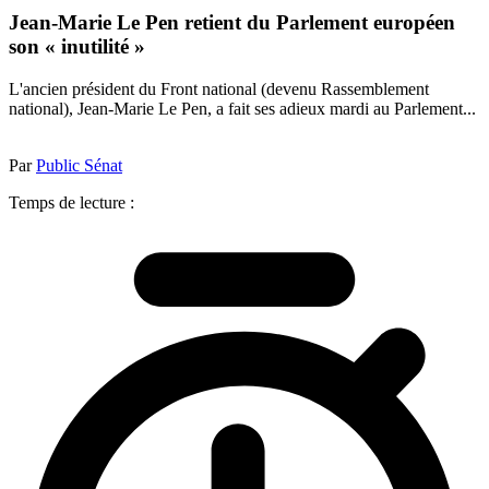
Jean-Marie Le Pen retient du Parlement européen
son « inutilité »
L'ancien président du Front national (devenu Rassemblement
national), Jean-Marie Le Pen, a fait ses adieux mardi au Parlement...
Par
Public Sénat
Temps de lecture :