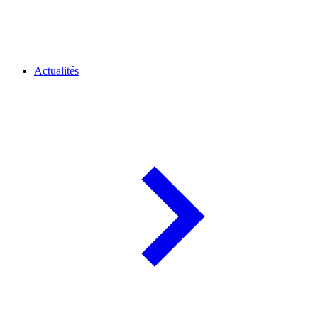
Actualités