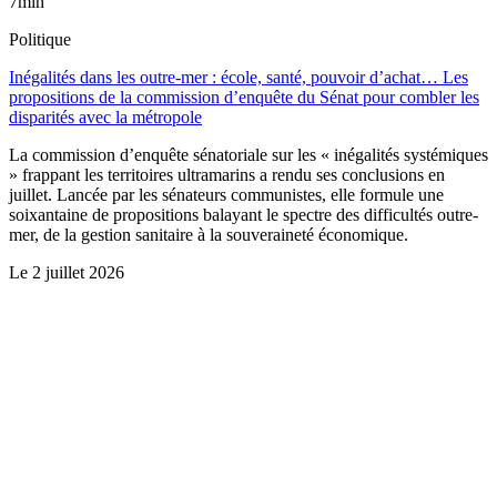
7min
Politique
Inégalités dans les outre-mer : école, santé, pouvoir d’achat… Les
propositions de la commission d’enquête du Sénat pour combler les
disparités avec la métropole
La commission d’enquête sénatoriale sur les « inégalités systémiques
» frappant les territoires ultramarins a rendu ses conclusions en
juillet. Lancée par les sénateurs communistes, elle formule une
soixantaine de propositions balayant le spectre des difficultés outre-
mer, de la gestion sanitaire à la souveraineté économique.
Le
2 juillet 2026