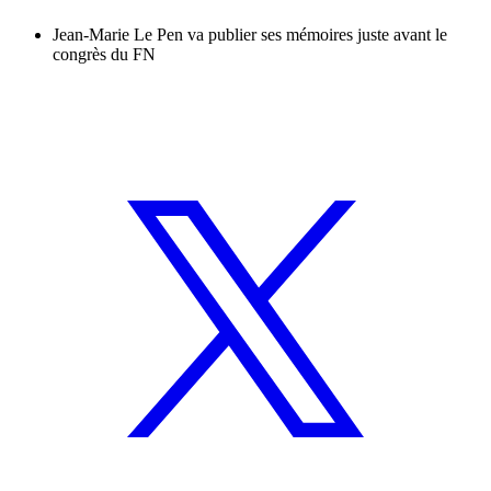
Jean-Marie Le Pen va publier ses mémoires juste avant le
congrès du FN