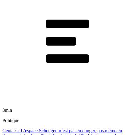
3min
Politique
Ceuta : « L’espace Schengen n’est pas en danger, pas même en