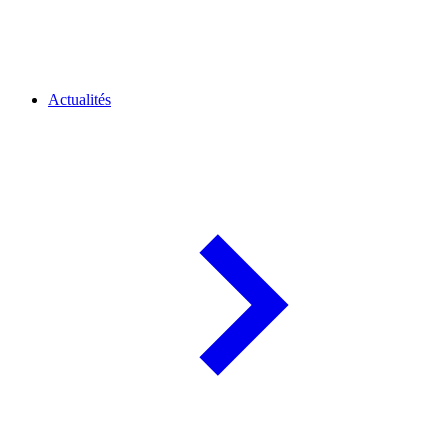
Actualités