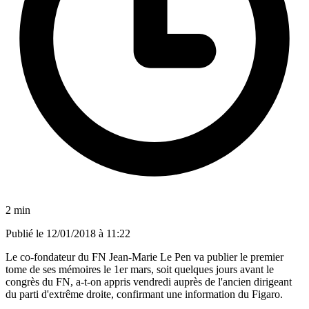
2 min
Publié le
12/01/2018 à 11:22
Le co-fondateur du FN Jean-Marie Le Pen va publier le premier
tome de ses mémoires le 1er mars, soit quelques jours avant le
congrès du FN, a-t-on appris vendredi auprès de l'ancien dirigeant
du parti d'extrême droite, confirmant une information du Figaro.