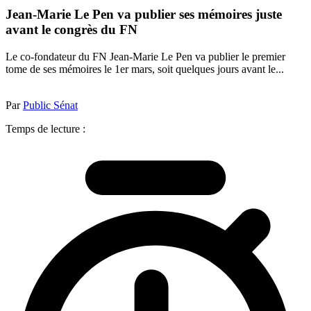
Jean-Marie Le Pen va publier ses mémoires juste
avant le congrès du FN
Le co-fondateur du FN Jean-Marie Le Pen va publier le premier
tome de ses mémoires le 1er mars, soit quelques jours avant le...
Par
Public Sénat
Temps de lecture :