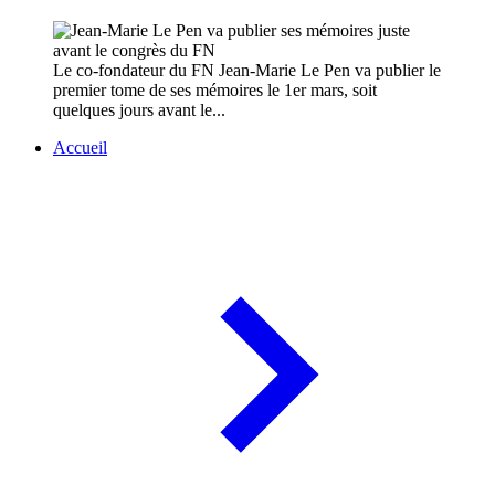
Le co-fondateur du FN Jean-Marie Le Pen va publier le
premier tome de ses mémoires le 1er mars, soit
quelques jours avant le...
Accueil