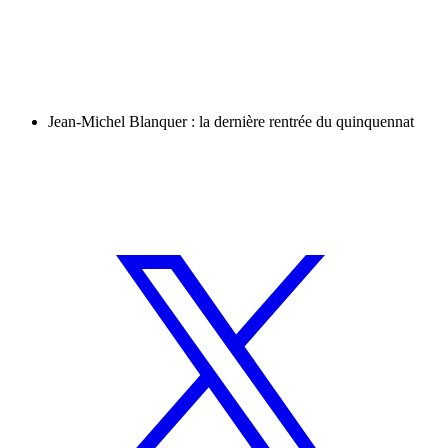
Jean-Michel Blanquer : la dernière rentrée du quinquennat