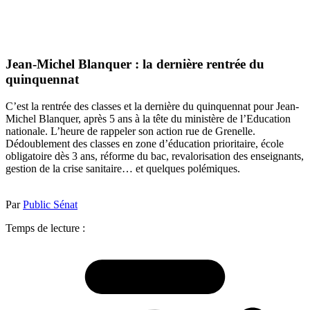
Jean-Michel Blanquer : la dernière rentrée du
quinquennat
C’est la rentrée des classes et la dernière du quinquennat pour Jean-
Michel Blanquer, après 5 ans à la tête du ministère de l’Education
nationale. L’heure de rappeler son action rue de Grenelle.
Dédoublement des classes en zone d’éducation prioritaire, école
obligatoire dès 3 ans, réforme du bac, revalorisation des enseignants,
gestion de la crise sanitaire… et quelques polémiques.
Par
Public Sénat
Temps de lecture :