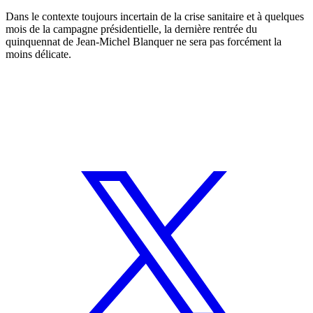
Dans le contexte toujours incertain de la crise sanitaire et à quelques
mois de la campagne présidentielle, la dernière rentrée du
quinquennat de Jean-Michel Blanquer ne sera pas forcément la
moins délicate.