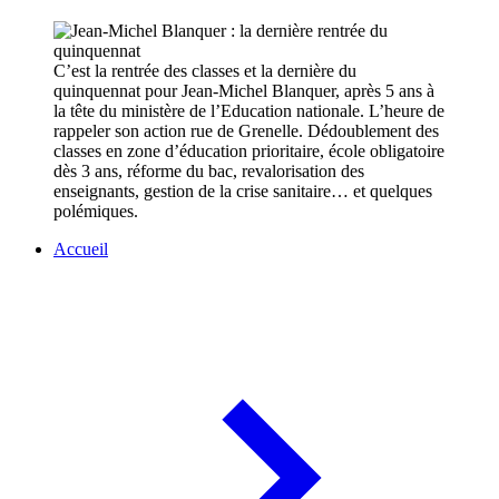
C’est la rentrée des classes et la dernière du
quinquennat pour Jean-Michel Blanquer, après 5 ans à
la tête du ministère de l’Education nationale. L’heure de
rappeler son action rue de Grenelle. Dédoublement des
classes en zone d’éducation prioritaire, école obligatoire
dès 3 ans, réforme du bac, revalorisation des
enseignants, gestion de la crise sanitaire… et quelques
polémiques.
Accueil