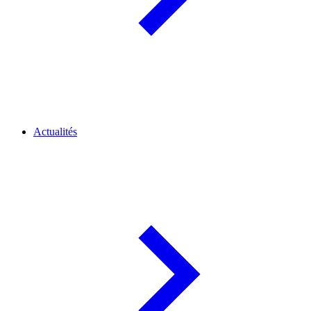
Actualités