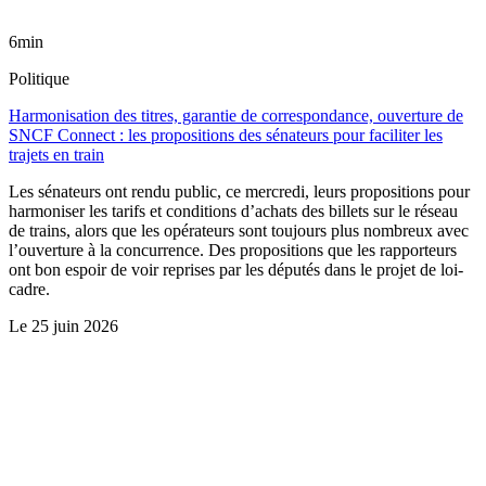
6min
Politique
Harmonisation des titres, garantie de correspondance, ouverture de
SNCF Connect : les propositions des sénateurs pour faciliter les
trajets en train
Les sénateurs ont rendu public, ce mercredi, leurs propositions pour
harmoniser les tarifs et conditions d’achats des billets sur le réseau
de trains, alors que les opérateurs sont toujours plus nombreux avec
l’ouverture à la concurrence. Des propositions que les rapporteurs
ont bon espoir de voir reprises par les députés dans le projet de loi-
cadre.
Le
25 juin 2026