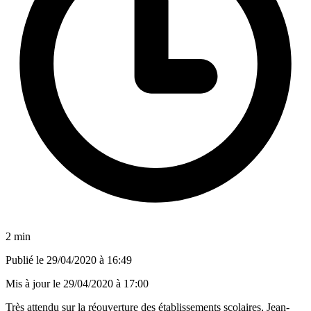
2 min
Publié le
29/04/2020 à 16:49
Mis à jour le
29/04/2020 à 17:00
Très attendu sur la réouverture des établissements scolaires, Jean-