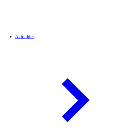
Actualités