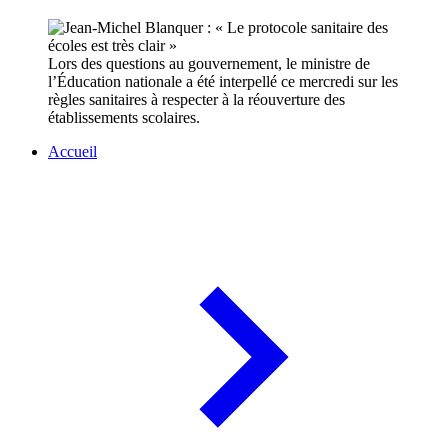
Lors des questions au gouvernement, le ministre de
l’Éducation nationale a été interpellé ce mercredi sur les
règles sanitaires à respecter à la réouverture des
établissements scolaires.
Accueil