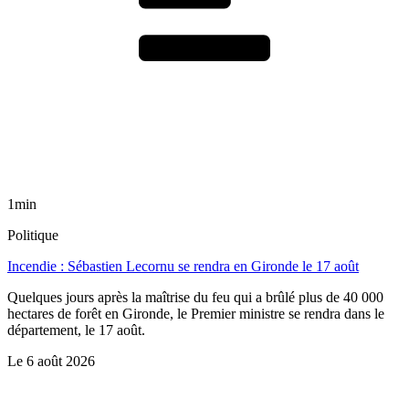
1min
Politique
Incendie : Sébastien Lecornu se rendra en Gironde le 17 août
Quelques jours après la maîtrise du feu qui a brûlé plus de 40 000
hectares de forêt en Gironde, le Premier ministre se rendra dans le
département, le 17 août.
Le
6 août 2026