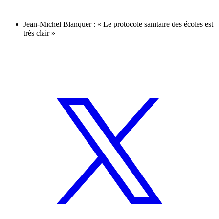
Jean-Michel Blanquer : « Le protocole sanitaire des écoles est
très clair »