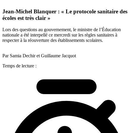
Jean-Michel Blanquer : « Le protocole sanitaire des
écoles est très clair »
Lors des questions au gouvernement, le ministre de l’Éducation
nationale a été interpellé ce mercredi sur les règles sanitaires à
respecter à la réouverture des établissements scolaires.
Par Samia Dechir et Guillaume Jacquot
Temps de lecture :