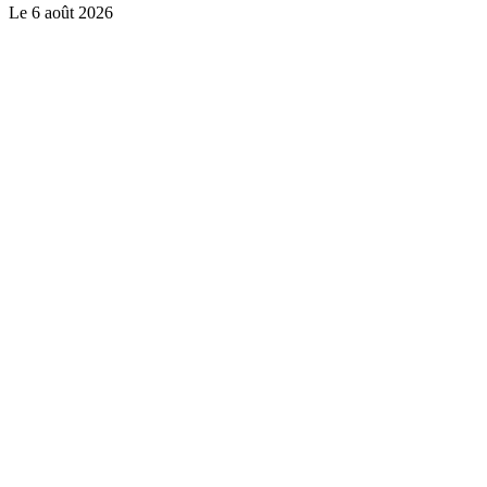
Le
6 août 2026