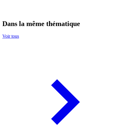
Dans la même thématique
Voir tous