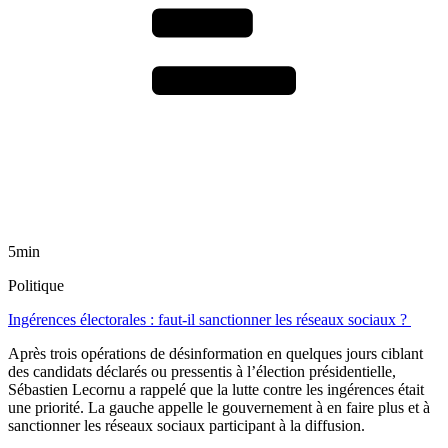
5min
Politique
Ingérences électorales : faut-il sanctionner les réseaux sociaux ?
Après trois opérations de désinformation en quelques jours ciblant
des candidats déclarés ou pressentis à l’élection présidentielle,
Sébastien Lecornu a rappelé que la lutte contre les ingérences était
une priorité. La gauche appelle le gouvernement à en faire plus et à
sanctionner les réseaux sociaux participant à la diffusion.