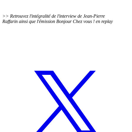
>> Retrouvez
l'intégralité de l'interview de
Jean-Pierre
Raffarin ainsi que l'émission Bonjour Chez vous ! en replay