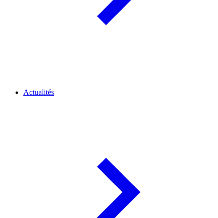
Actualités