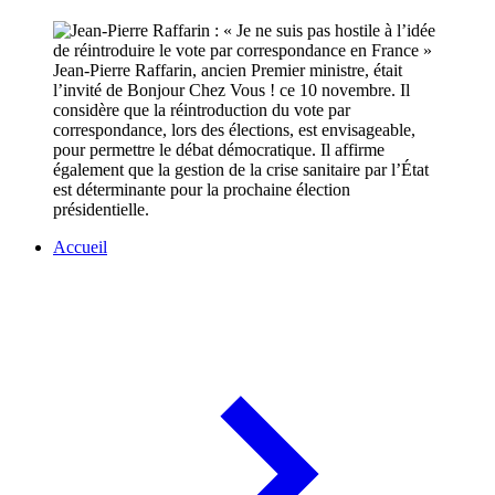
Jean-Pierre Raffarin, ancien Premier ministre, était
l’invité de Bonjour Chez Vous ! ce 10 novembre. Il
considère que la réintroduction du vote par
correspondance, lors des élections, est envisageable,
pour permettre le débat démocratique. Il affirme
également que la gestion de la crise sanitaire par l’État
est déterminante pour la prochaine élection
présidentielle.
Accueil