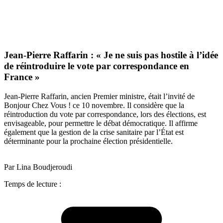
Jean-Pierre Raffarin : « Je ne suis pas hostile à l’idée
de réintroduire le vote par correspondance en
France »
Jean-Pierre Raffarin, ancien Premier ministre, était l’invité de
Bonjour Chez Vous ! ce 10 novembre. Il considère que la
réintroduction du vote par correspondance, lors des élections, est
envisageable, pour permettre le débat démocratique. Il affirme
également que la gestion de la crise sanitaire par l’État est
déterminante pour la prochaine élection présidentielle.
Par Lina Boudjeroudi
Temps de lecture :