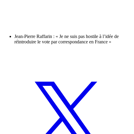
Jean-Pierre Raffarin : « Je ne suis pas hostile à l’idée de
réintroduire le vote par correspondance en France »