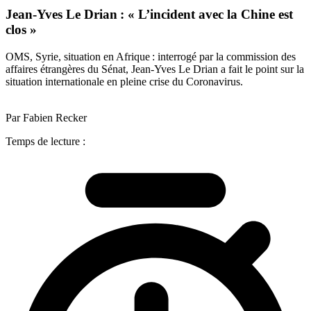
Jean-Yves Le Drian : « L’incident avec la Chine est
clos »
OMS, Syrie, situation en Afrique : interrogé par la commission des
affaires étrangères du Sénat, Jean-Yves Le Drian a fait le point sur la
situation internationale en pleine crise du Coronavirus.
Par Fabien Recker
Temps de lecture :