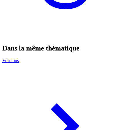
Dans la même thématique
Voir tous