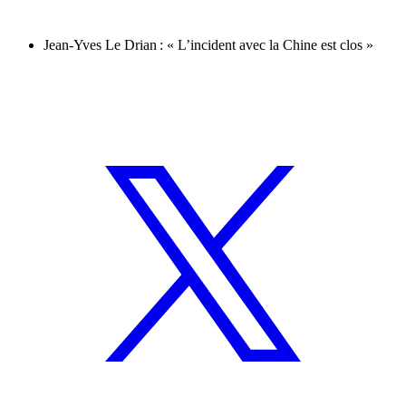
Jean-Yves Le Drian : « L’incident avec la Chine est clos »