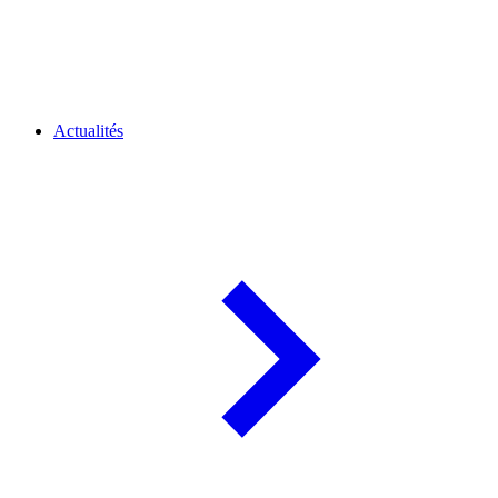
Actualités