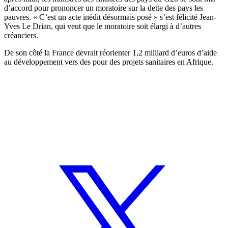
d’accord pour prononcer un moratoire sur la dette des pays les
pauvres. « C’est un acte inédit désormais posé » s’est félicité Jean-
Yves Le Drian, qui veut que le moratoire soit élargi à d’autres
créanciers.
De son côté la France devrait réorienter 1,2 milliard d’euros d’aide
au développement vers des pour des projets sanitaires en Afrique.