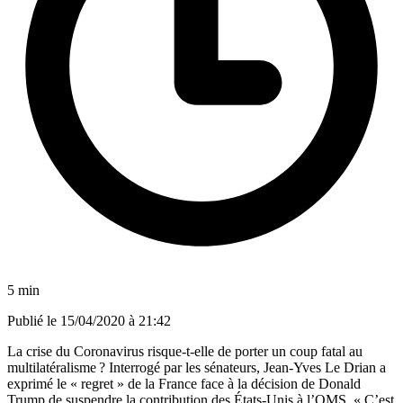
5 min
Publié le
15/04/2020 à 21:42
La crise du Coronavirus risque-t-elle de porter un coup fatal au
multilatéralisme ? Interrogé par les sénateurs, Jean-Yves Le Drian a
exprimé le « regret » de la France face à la décision de Donald
Trump de
suspendre la contribution des États-Unis à l’OMS
. « C’est