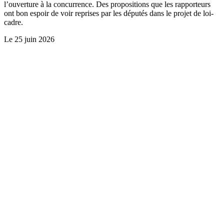
l’ouverture à la concurrence. Des propositions que les rapporteurs
ont bon espoir de voir reprises par les députés dans le projet de loi-
cadre.
Le
25 juin 2026