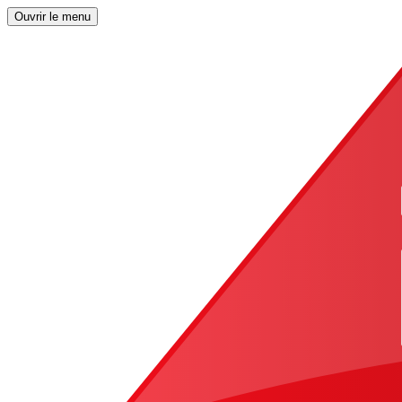
Ouvrir le menu