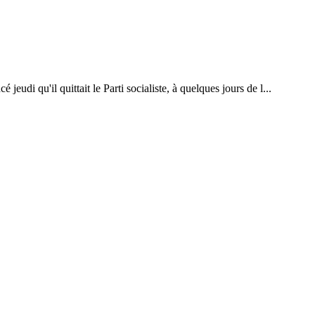
eudi qu'il quittait le Parti socialiste, à quelques jours de l...