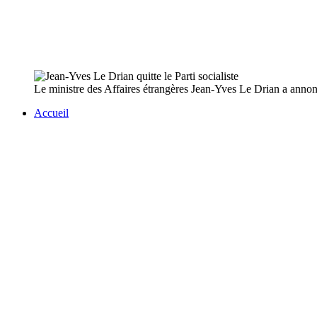
Le ministre des Affaires étrangères Jean-Yves Le Drian a annoncé j
Accueil