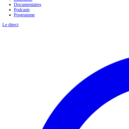
Documentaires
Podcasts
Programme
Le direct