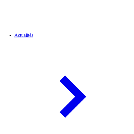
Actualités