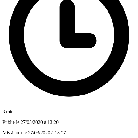
3 min
Publié le
27/03/2020 à 13:20
Mis à jour le
27/03/2020 à 18:57