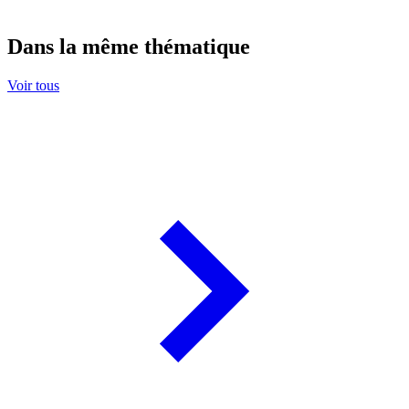
Dans la même thématique
Voir tous