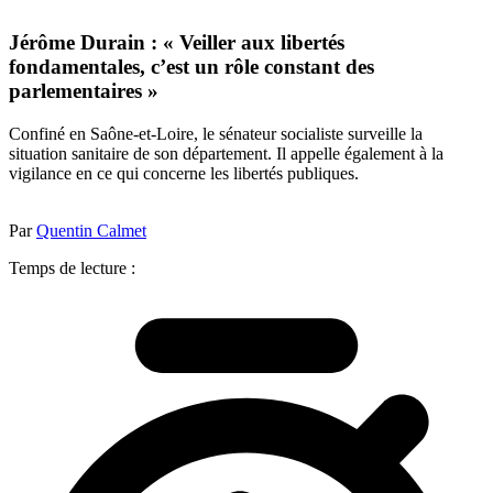
Jérôme Durain : « Veiller aux libertés
fondamentales, c’est un rôle constant des
parlementaires »
Confiné en Saône-et-Loire, le sénateur socialiste surveille la
situation sanitaire de son département. Il appelle également à la
vigilance en ce qui concerne les libertés publiques.
Par
Quentin Calmet
Temps de lecture :