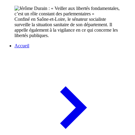
Confiné en Saône-et-Loire, le sénateur socialiste
surveille la situation sanitaire de son département. Il
appelle également à la vigilance en ce qui concerne les
libertés publiques.
Accueil