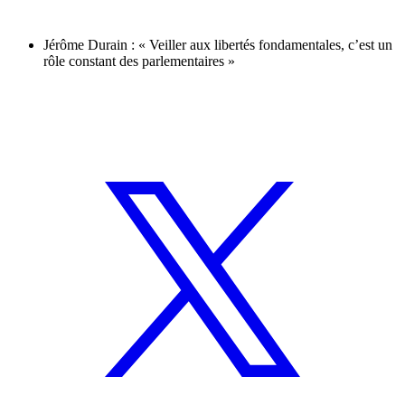
Jérôme Durain : « Veiller aux libertés fondamentales, c’est un
rôle constant des parlementaires »