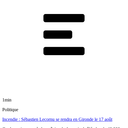
1min
Politique
Incendie : Sébastien Lecornu se rendra en Gironde le 17 août