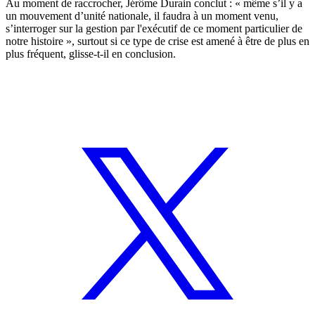
Au moment de raccrocher, Jérôme Durain conclut : « même s’il y a
un mouvement d’unité nationale, il faudra à un moment venu,
s’interroger sur la gestion par l'exécutif de ce moment particulier de
notre histoire », surtout si ce type de crise est amené à être de plus en
plus fréquent, glisse-t-il en conclusion.