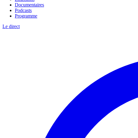
Documentaires
Podcasts
Programme
Le direct