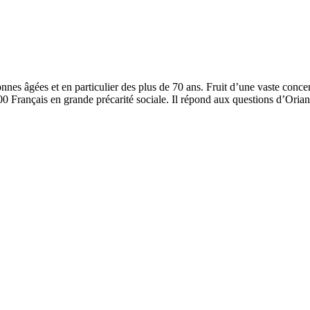
nnes âgées et en particulier des plus de 70 ans. Fruit d’une vaste conce
000 Français en grande précarité sociale. Il répond aux questions d’Ori