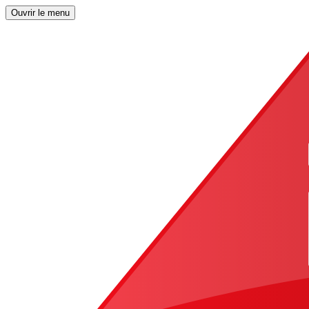
Ouvrir le menu