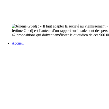
Jérôme Guedj est l’auteur d’un rapport sur l’isolement des perso
42 propositions qui doivent améliorer le quotidien de ces 900 
Accueil