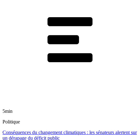
5min
Politique
Conséquences du changement climatiques : les sénateurs alertent sur
un dérapage du déficit public