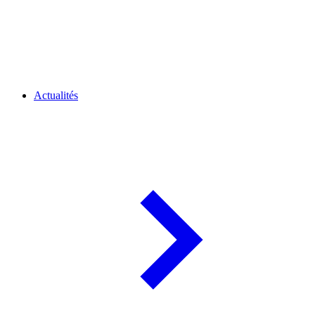
Actualités