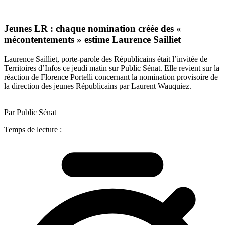
Jeunes LR : chaque nomination créée des «
mécontentements » estime Laurence Sailliet
Laurence Sailliet, porte-parole des Républicains était l’invitée de
Territoires d’Infos ce jeudi matin sur Public Sénat. Elle revient sur la
réaction de Florence Portelli concernant la nomination provisoire de
la direction des jeunes Républicains par Laurent Wauquiez.
Par Public Sénat
Temps de lecture :