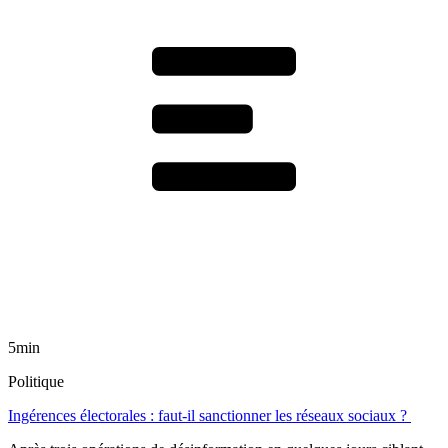
5min
Politique
Ingérences électorales : faut-il sanctionner les réseaux sociaux ?