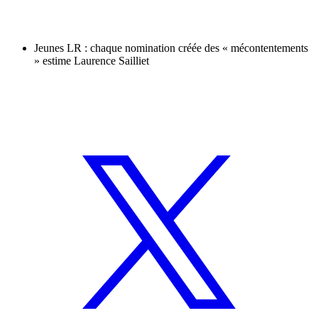
Jeunes LR : chaque nomination créée des « mécontentements
» estime Laurence Sailliet