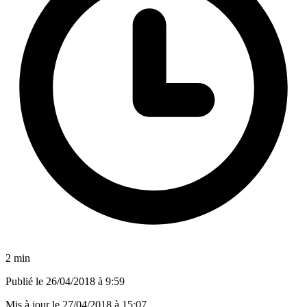
2 min
Publié le
26/04/2018 à 9:59
Mis à jour le
27/04/2018 à 15:07