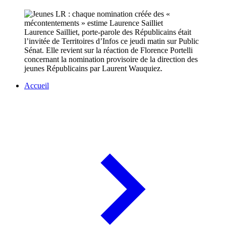
Laurence Sailliet, porte-parole des Républicains était
l’invitée de Territoires d’Infos ce jeudi matin sur Public
Sénat. Elle revient sur la réaction de Florence Portelli
concernant la nomination provisoire de la direction des
jeunes Républicains par Laurent Wauquiez.
Accueil