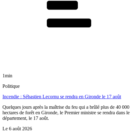
1min
Politique
Incendie : Sébastien Lecornu se rendra en Gironde le 17 août
Quelques jours après la maîtrise du feu qui a brûlé plus de 40 000
hectares de forêt en Gironde, le Premier ministre se rendra dans le
département, le 17 août.
Le
6 août 2026