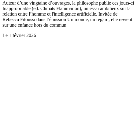
Auteur d’une vingtaine d’ouvrages, la philosophe publie ces jours-ci
Inappropriable (ed. Climats Flammarion), un essai ambitieux sur la
relation entre l’homme et l'intelligence artificielle. Invitée de
Rebecca Fitoussi dans l’émission Un monde, un regard, elle revient
sur une enfance hors du commun.
Le
1 février 2026