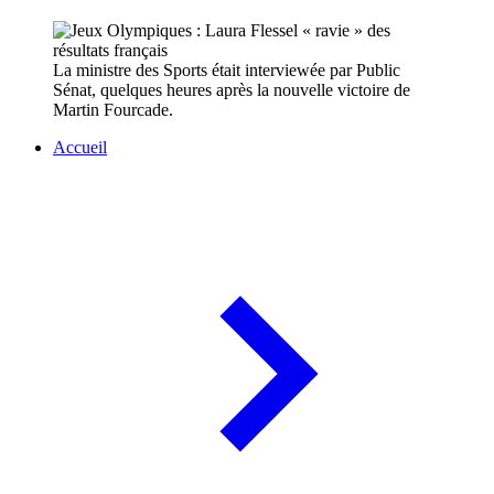
La ministre des Sports était interviewée par Public
Sénat, quelques heures après la nouvelle victoire de
Martin Fourcade.
Accueil