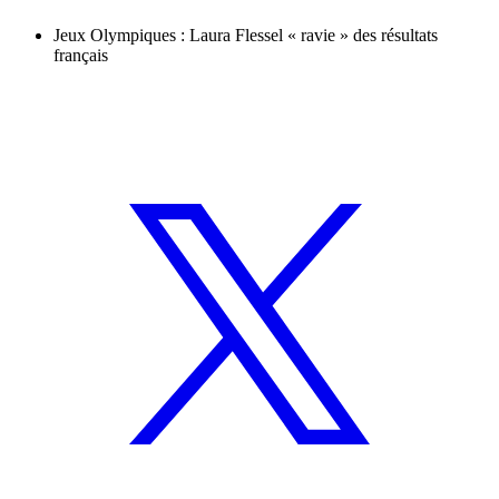
Jeux Olympiques : Laura Flessel « ravie » des résultats
français