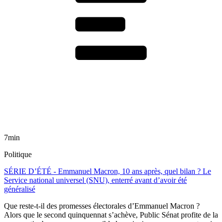
7min
Politique
SÉRIE D’ÉTÉ - Emmanuel Macron, 10 ans après, quel bilan ? Le
Service national universel (SNU), enterré avant d’avoir été
généralisé
Que reste-t-il des promesses électorales d’Emmanuel Macron ?
Alors que le second quinquennat s’achève, Public Sénat profite de la