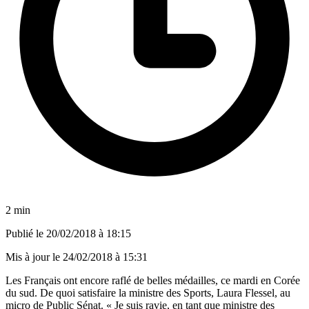
2 min
Publié le
20/02/2018 à 18:15
Mis à jour le
24/02/2018 à 15:31
Les Français ont encore raflé de belles médailles, ce mardi en Corée
du sud. De quoi satisfaire la ministre des Sports, Laura Flessel, au
micro de Public Sénat. « Je suis ravie, en tant que ministre des