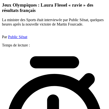
Jeux Olympiques : Laura Flessel « ravie » des
résultats français
La ministre des Sports était interviewée par Public Sénat, quelques
heures après la nouvelle victoire de Martin Fourcade.
Par
Public Sénat
Temps de lecture :