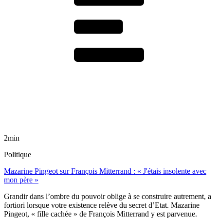
2min
Politique
Mazarine Pingeot sur François Mitterrand : « J'étais insolente avec
mon père »
Grandir dans l’ombre du pouvoir oblige à se construire autrement, a
fortiori lorsque votre existence relève du secret d’Etat. Mazarine
Pingeot, « fille cachée » de François Mitterrand y est parvenue.