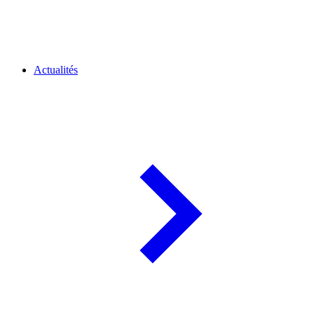
Actualités