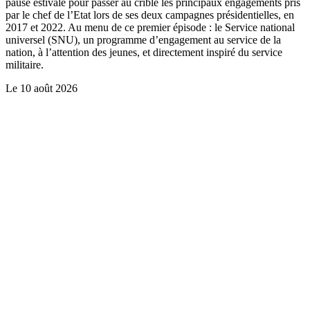
pause estivale pour passer au crible les principaux engagements pris
par le chef de l’Etat lors de ses deux campagnes présidentielles, en
2017 et 2022. Au menu de ce premier épisode : le Service national
universel (SNU), un programme d’engagement au service de la
nation, à l’attention des jeunes, et directement inspiré du service
militaire.
Le
10 août 2026