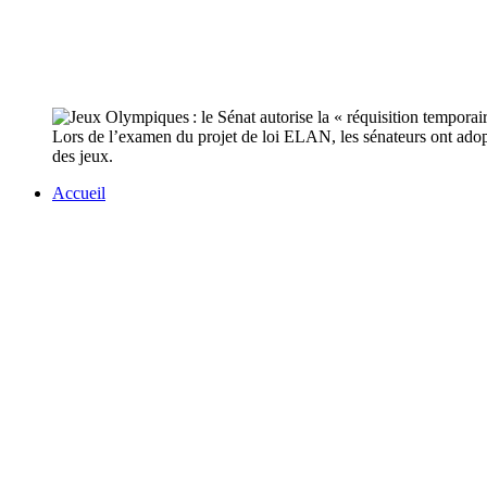
Lors de l’examen du projet de loi ELAN, les sénateurs ont adopt
des jeux.
Accueil