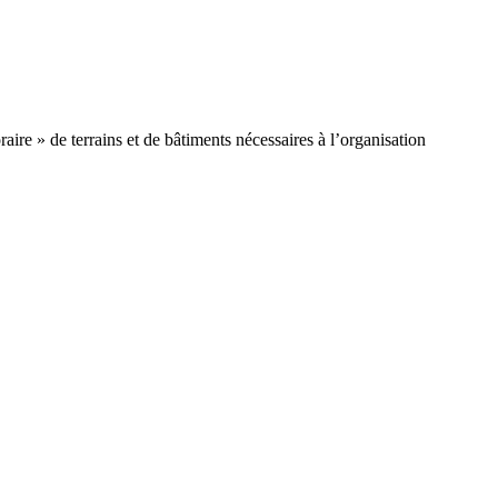
re » de terrains et de bâtiments nécessaires à l’organisation