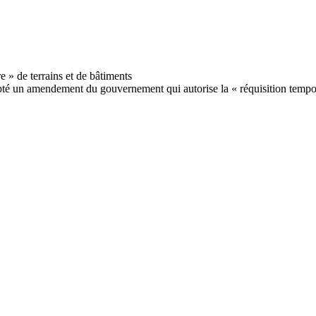
é un amendement du gouvernement qui autorise la « réquisition temporai