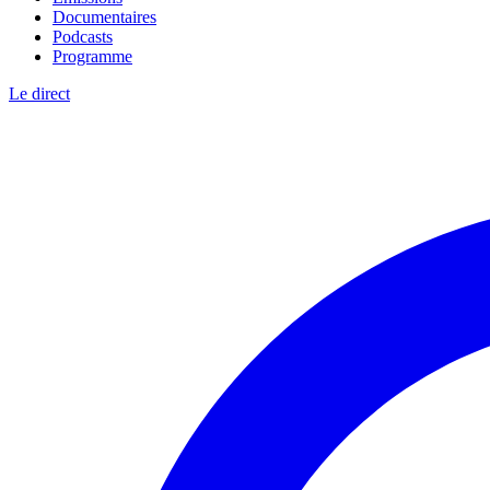
Documentaires
Podcasts
Programme
Le direct