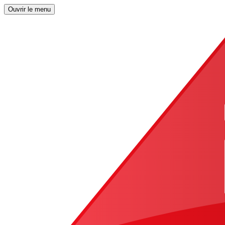
Ouvrir le menu