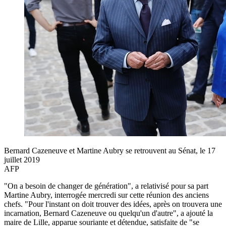
Bernard Cazeneuve et Martine Aubry se retrouvent au Sénat, le 17
juillet 2019
AFP
"On a besoin de changer de génération", a relativisé pour sa part
Martine Aubry, interrogée mercredi sur cette réunion des anciens
chefs. "Pour l'instant on doit trouver des idées, après on trouvera une
incarnation, Bernard Cazeneuve ou quelqu'un d'autre", a ajouté la
maire de Lille, apparue souriante et détendue, satisfaite de "se