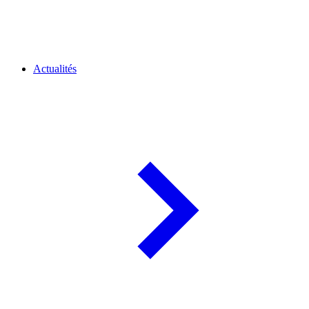
Actualités