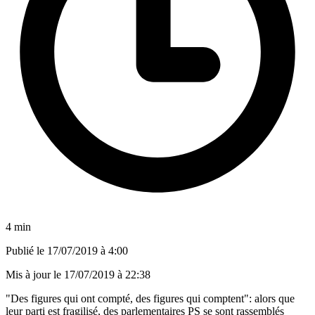
4 min
Publié le
17/07/2019 à 4:00
Mis à jour le
17/07/2019 à 22:38
"Des figures qui ont compté, des figures qui comptent": alors que
leur parti est fragilisé, des parlementaires PS se sont rassemblés