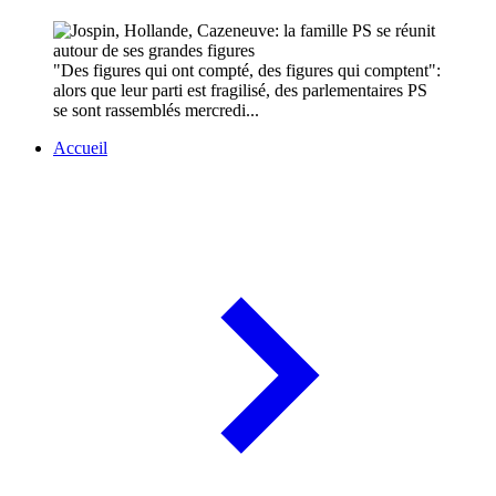
"Des figures qui ont compté, des figures qui comptent":
alors que leur parti est fragilisé, des parlementaires PS
se sont rassemblés mercredi...
Accueil