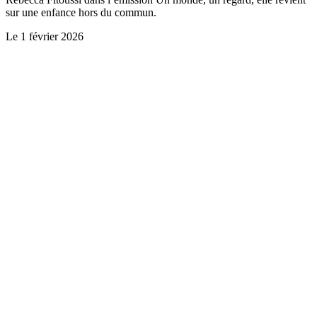
sur une enfance hors du commun.
Le
1 février 2026