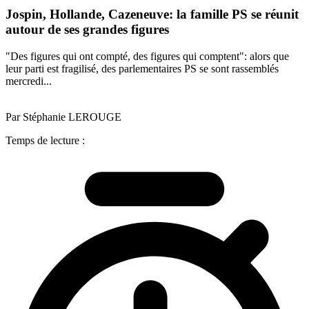
Jospin, Hollande, Cazeneuve: la famille PS se réunit
autour de ses grandes figures
"Des figures qui ont compté, des figures qui comptent": alors que
leur parti est fragilisé, des parlementaires PS se sont rassemblés
mercredi...
Par Stéphanie LEROUGE
Temps de lecture :