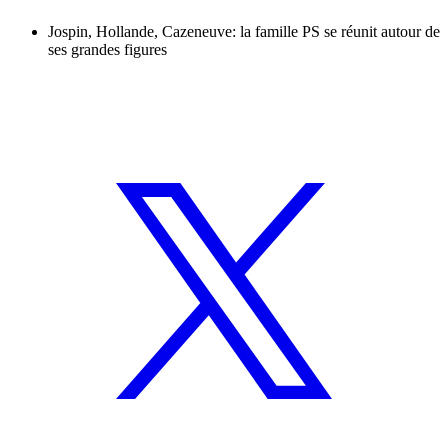
Jospin, Hollande, Cazeneuve: la famille PS se réunit autour de
ses grandes figures