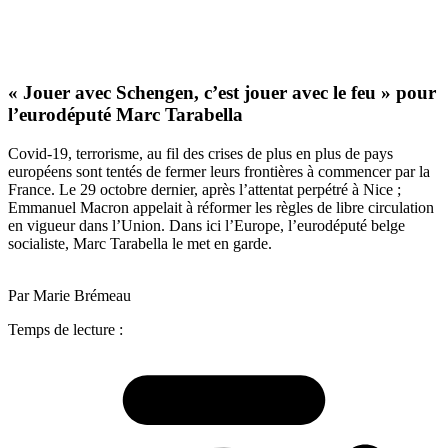
« Jouer avec Schengen, c’est jouer avec le feu » pour
l’eurodéputé Marc Tarabella
Covid-19, terrorisme, au fil des crises de plus en plus de pays
européens sont tentés de fermer leurs frontières à commencer par la
France. Le 29 octobre dernier, après l’attentat perpétré à Nice ;
Emmanuel Macron appelait à réformer les règles de libre circulation
en vigueur dans l’Union. Dans ici l’Europe, l’eurodéputé belge
socialiste, Marc Tarabella le met en garde.
Par Marie Brémeau
Temps de lecture :