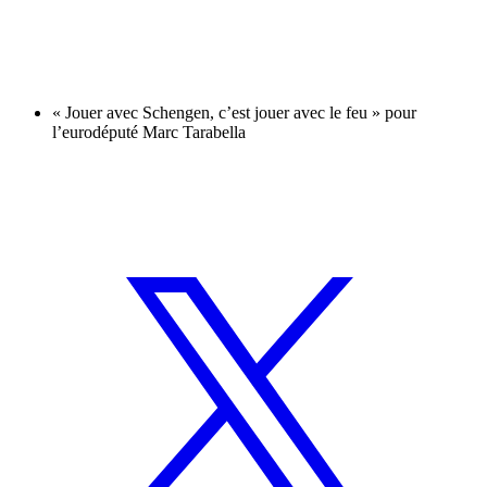
« Jouer avec Schengen, c’est jouer avec le feu » pour
l’eurodéputé Marc Tarabella