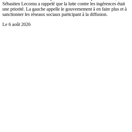
Sébastien Lecornu a rappelé que la lutte contre les ingérences était
une priorité. La gauche appelle le gouvernement à en faire plus et à
sanctionner les réseaux sociaux participant à la diffusion.
Le
6 août 2026