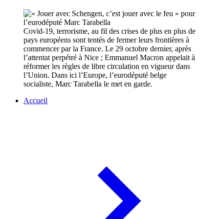
Covid-19, terrorisme, au fil des crises de plus en plus de
pays européens sont tentés de fermer leurs frontières à
commencer par la France. Le 29 octobre dernier, après
l’attentat perpétré à Nice ; Emmanuel Macron appelait à
réformer les règles de libre circulation en vigueur dans
l’Union. Dans ici l’Europe, l’eurodéputé belge
socialiste, Marc Tarabella le met en garde.
Accueil