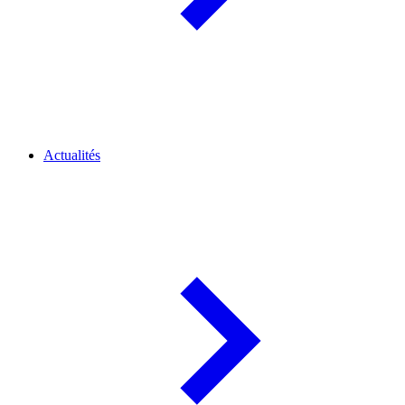
Actualités