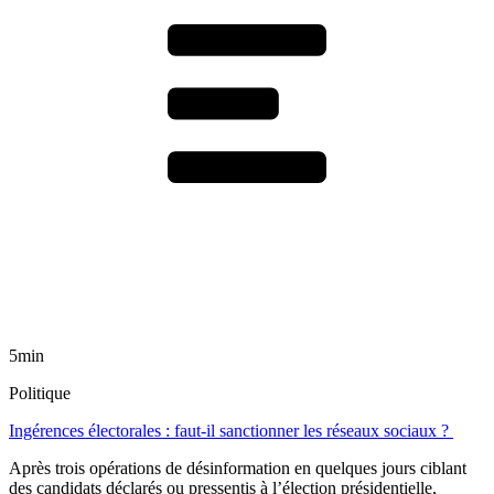
5min
Politique
Ingérences électorales : faut-il sanctionner les réseaux sociaux ?
Après trois opérations de désinformation en quelques jours ciblant
des candidats déclarés ou pressentis à l’élection présidentielle,