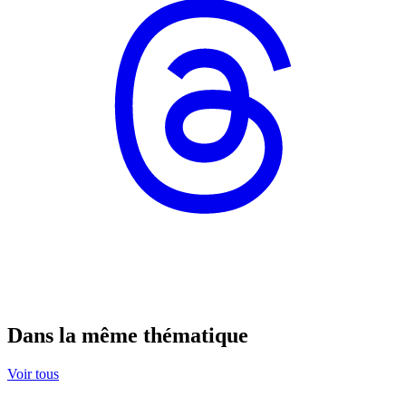
Dans la même thématique
Voir tous