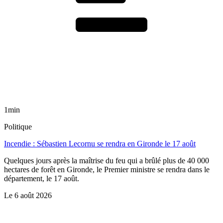
1min
Politique
Incendie : Sébastien Lecornu se rendra en Gironde le 17 août
Quelques jours après la maîtrise du feu qui a brûlé plus de 40 000
hectares de forêt en Gironde, le Premier ministre se rendra dans le
département, le 17 août.
Le
6 août 2026