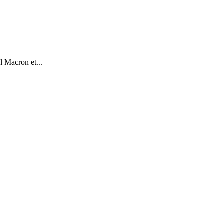
 Macron et...