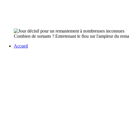
Combien de sortants ? Entretenant le flou sur l'ampleur du r
Accueil