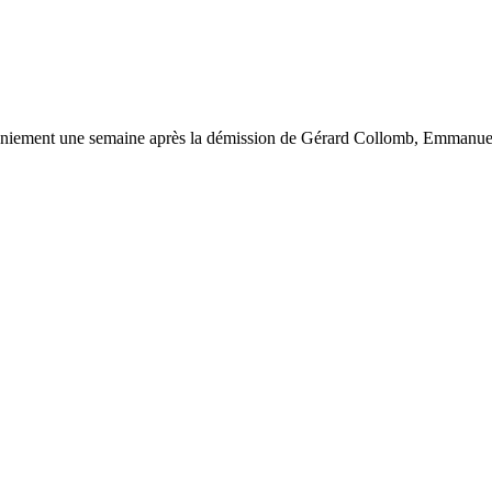
emaniement une semaine après la démission de Gérard Collomb, Emmanuel