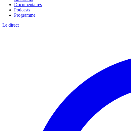
Documentaires
Podcasts
Programme
Le direct