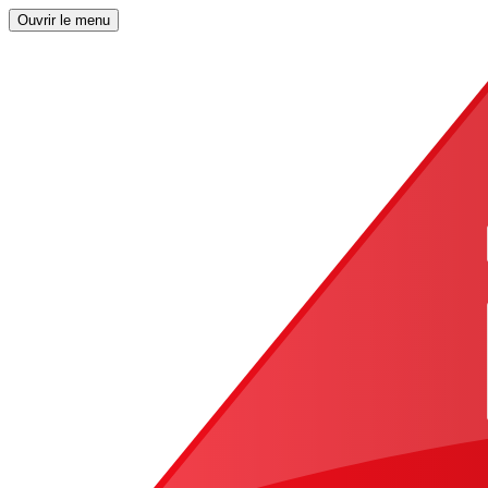
Ouvrir le menu