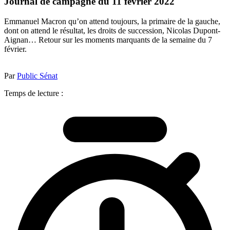
Journal de campagne du 11 février 2022
Emmanuel Macron qu’on attend toujours, la primaire de la gauche,
dont on attend le résultat, les droits de succession, Nicolas Dupont-
Aignan… Retour sur les moments marquants de la semaine du 7
février.
Par
Public Sénat
Temps de lecture :