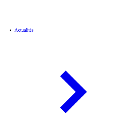
Actualités