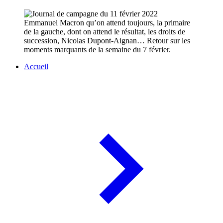
Emmanuel Macron qu’on attend toujours, la primaire
de la gauche, dont on attend le résultat, les droits de
succession, Nicolas Dupont-Aignan… Retour sur les
moments marquants de la semaine du 7 février.
Accueil