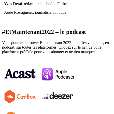
- Yves Derai, rédacteur en chef de Forbes
- Aude Rossigneux, journaliste politique
#EtMaintenant2022 – le podcast
Vous pourrez retrouver Et maintenant 2022 ! tous les vendredis, en
podcast, sur toutes les plateformes. Cliquez sur le lien de votre
plateforme préférée pour vous abonner et ne rien manquer.