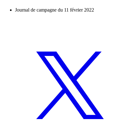
Journal de campagne du 11 février 2022