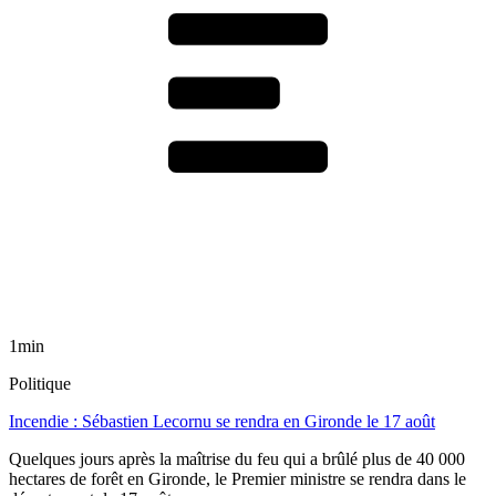
1min
Politique
Incendie : Sébastien Lecornu se rendra en Gironde le 17 août
Quelques jours après la maîtrise du feu qui a brûlé plus de 40 000
hectares de forêt en Gironde, le Premier ministre se rendra dans le