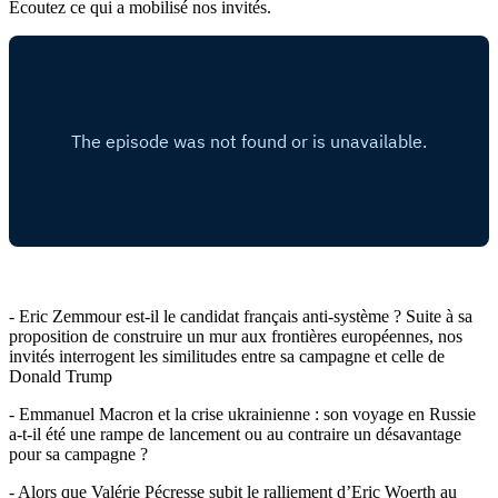
Ecoutez ce qui a mobilisé nos invités.
- Eric Zemmour est-il le candidat français anti-système ? Suite à sa
proposition de construire un mur aux frontières européennes, nos
invités interrogent les similitudes entre sa campagne et celle de
Donald Trump
- Emmanuel Macron et la crise ukrainienne : son voyage en Russie
a-t-il été une rampe de lancement ou au contraire un désavantage
pour sa campagne ?
- Alors que Valérie Pécresse subit le ralliement d’Eric Woerth au