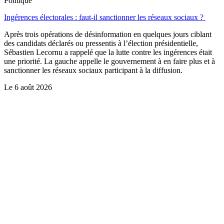
Politique
Ingérences électorales : faut-il sanctionner les réseaux sociaux ?
Après trois opérations de désinformation en quelques jours ciblant
des candidats déclarés ou pressentis à l’élection présidentielle,
Sébastien Lecornu a rappelé que la lutte contre les ingérences était
une priorité. La gauche appelle le gouvernement à en faire plus et à
sanctionner les réseaux sociaux participant à la diffusion.
Le
6 août 2026