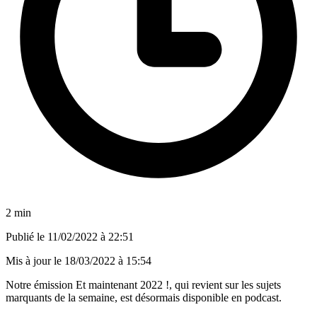
2 min
Publié le
11/02/2022 à 22:51
Mis à jour le
18/03/2022 à 15:54
Notre émission Et maintenant 2022 !, qui revient sur les sujets
marquants de la semaine, est désormais disponible en podcast.