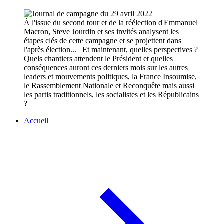
À l'issue du second tour et de la réélection d'Emmanuel
Macron, Steve Jourdin et ses invités analysent les
étapes clés de cette campagne et se projettent dans
l'après élection... Et maintenant, quelles perspectives ?
Quels chantiers attendent le Président et quelles
conséquences auront ces derniers mois sur les autres
leaders et mouvements politiques, la France Insoumise,
le Rassemblement Nationale et Reconquête mais aussi
les partis traditionnels, les socialistes et les Républicains
?
Accueil