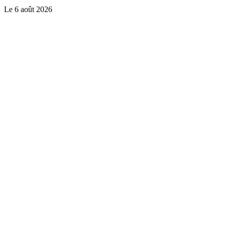
Le
6 août 2026