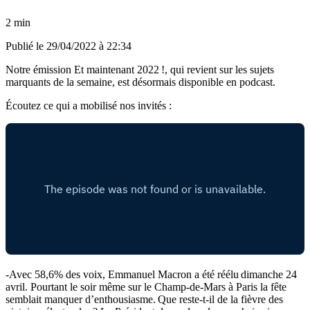
2 min
Publié le
29/04/2022 à 22:34
Notre émission Et maintenant 2022 !, qui revient sur les sujets
marquants de la semaine, est désormais disponible en podcast.
Écoutez ce qui a mobilisé nos invités :
-Avec 58,6% des voix, Emmanuel Macron a été réélu dimanche 24
avril. Pourtant le soir même sur le Champ-de-Mars à Paris la fête
semblait manquer d’enthousiasme. Que reste-t-il de la fièvre des