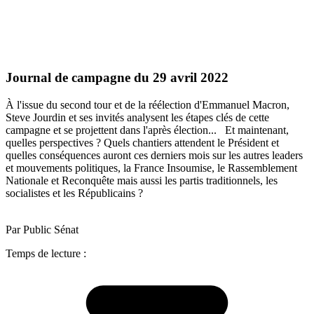
Journal de campagne du 29 avril 2022
À l'issue du second tour et de la réélection d'Emmanuel Macron,
Steve Jourdin et ses invités analysent les étapes clés de cette
campagne et se projettent dans l'après élection... Et maintenant,
quelles perspectives ? Quels chantiers attendent le Président et
quelles conséquences auront ces derniers mois sur les autres leaders
et mouvements politiques, la France Insoumise, le Rassemblement
Nationale et Reconquête mais aussi les partis traditionnels, les
socialistes et les Républicains ?
Par Public Sénat
Temps de lecture :