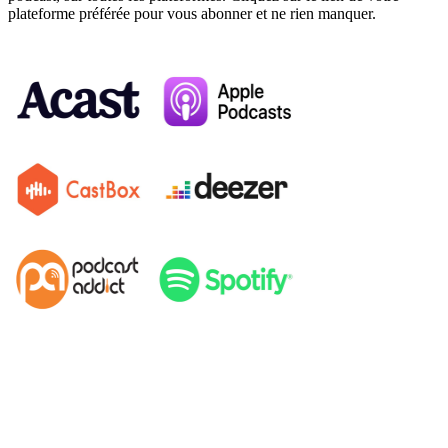
plateforme préférée pour vous abonner et ne rien manquer.