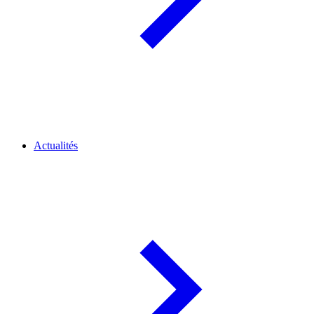
Actualités