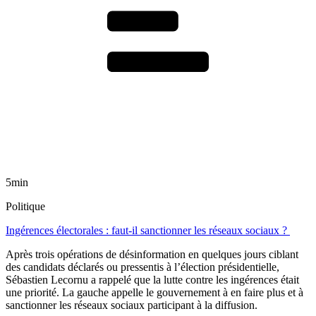
5min
Politique
Ingérences électorales : faut-il sanctionner les réseaux sociaux ?
Après trois opérations de désinformation en quelques jours ciblant
des candidats déclarés ou pressentis à l’élection présidentielle,
Sébastien Lecornu a rappelé que la lutte contre les ingérences était
une priorité. La gauche appelle le gouvernement à en faire plus et à
sanctionner les réseaux sociaux participant à la diffusion.