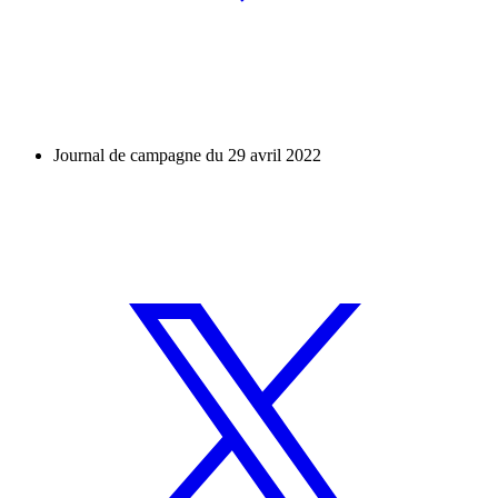
Journal de campagne du 29 avril 2022