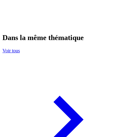
Dans la même thématique
Voir tous