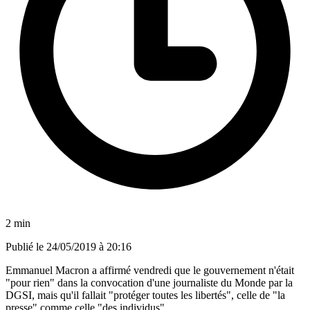
2 min
Publié le
24/05/2019 à 20:16
Emmanuel Macron a affirmé vendredi que le gouvernement n'était
"pour rien" dans la convocation d'une journaliste du Monde par la
DGSI, mais qu'il fallait "protéger toutes les libertés", celle de "la
presse" comme celle "des individus".