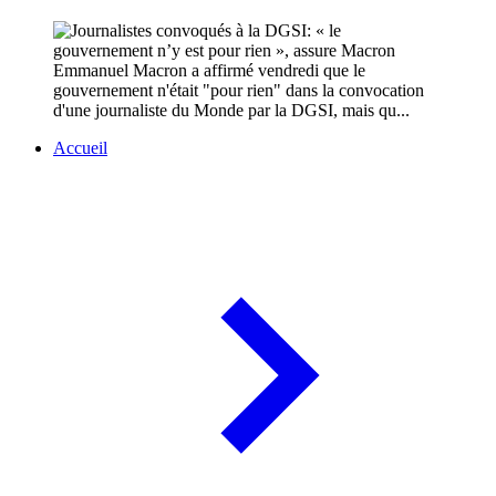
Emmanuel Macron a affirmé vendredi que le
gouvernement n'était "pour rien" dans la convocation
d'une journaliste du Monde par la DGSI, mais qu...
Accueil