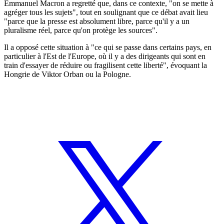
Emmanuel Macron a regretté que, dans ce contexte, "on se mette à
agréger tous les sujets", tout en soulignant que ce débat avait lieu
"parce que la presse est absolument libre, parce qu'il y a un
pluralisme réel, parce qu'on protège les sources".
Il a opposé cette situation à "ce qui se passe dans certains pays, en
particulier à l'Est de l'Europe, où il y a des dirigeants qui sont en
train d'essayer de réduire ou fragilisent cette liberté", évoquant la
Hongrie de Viktor Orban ou la Pologne.