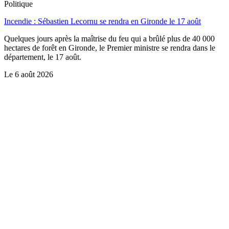
Politique
Incendie : Sébastien Lecornu se rendra en Gironde le 17 août
Quelques jours après la maîtrise du feu qui a brûlé plus de 40 000
hectares de forêt en Gironde, le Premier ministre se rendra dans le
département, le 17 août.
Le
6 août 2026