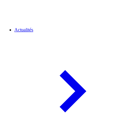
Actualités