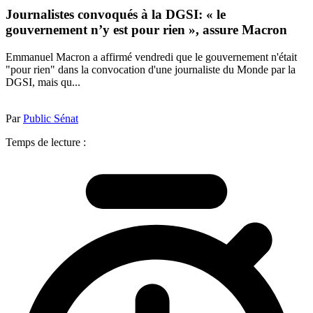
Journalistes convoqués à la DGSI: « le
gouvernement n’y est pour rien », assure Macron
Emmanuel Macron a affirmé vendredi que le gouvernement n'était
"pour rien" dans la convocation d'une journaliste du Monde par la
DGSI, mais qu...
Par
Public Sénat
Temps de lecture :