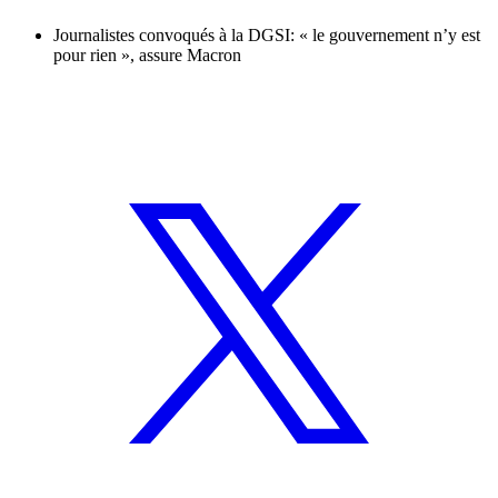
Journalistes convoqués à la DGSI: « le gouvernement n’y est
pour rien », assure Macron