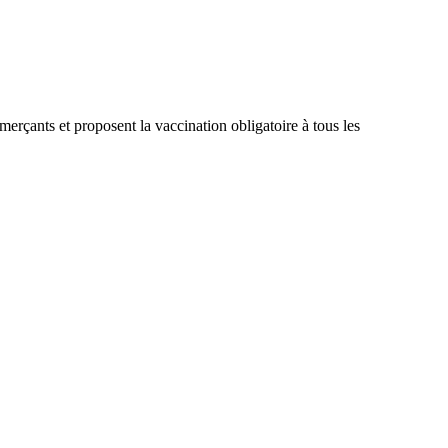
merçants et proposent la vaccination obligatoire à tous les