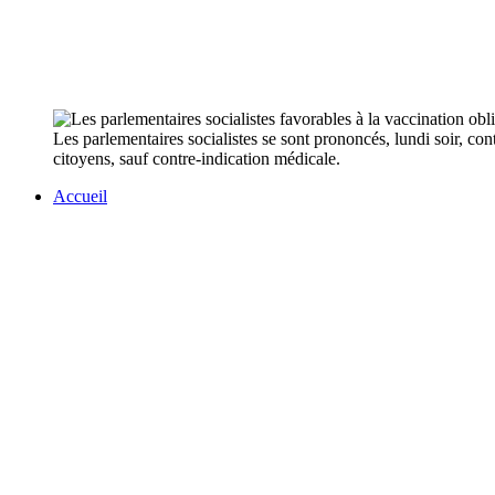
Les parlementaires socialistes se sont prononcés, lundi soir, co
citoyens, sauf contre-indication médicale.
Accueil