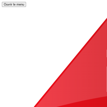
Ouvrir le menu