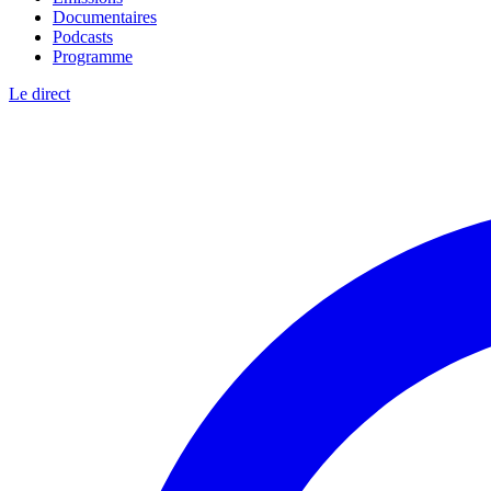
Documentaires
Podcasts
Programme
Le direct