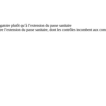
ntre l’extension du passe sanitaire, dont les contrôles incombent aux com