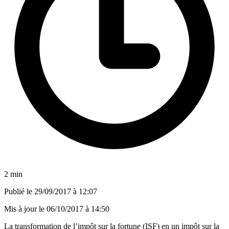
2 min
Publié le
29/09/2017 à 12:07
Mis à jour le
06/10/2017 à 14:50
La transformation de l’impôt sur la fortune (ISF) en un impôt sur la