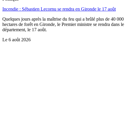
Incendie : Sébastien Lecornu se rendra en Gironde le 17 août
Quelques jours après la maîtrise du feu qui a brûlé plus de 40 000
hectares de forêt en Gironde, le Premier ministre se rendra dans le
département, le 17 août.
Le
6 août 2026