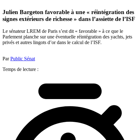
Julien Bargeton favorable à une « réintégration des
signes extérieurs de richesse » dans l’assiette de l’ISF
Le sénateur LREM de Paris s’est dit « favorable » à ce que le
Parlement planche sur une éventuelle réintégration des yachts, jets
privés et autres lingots d’or dans le calcul de l’ISF.
Par
Public Sénat
Temps de lecture :