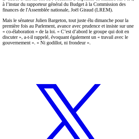
à l’instar du
rapporteur général du Budget
à la Commission des
finances de l'Assemblée nationale, Joël Giraud (LREM).
Mais le sénateur Julien Bargeton, tout juste élu dimanche pour la
première fois au Parlement, avance avec prudence et insiste sur une
« co-élaboration » de la loi. « C’est d’abord le groupe qui doit en
discuter », a-t-il rappelé, évoquant également un « travail avec le
gouvernement ». « Ni godillot, ni frondeur ».