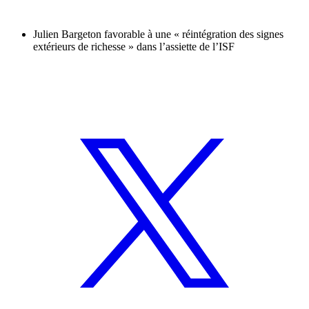
Julien Bargeton favorable à une « réintégration des signes
extérieurs de richesse » dans l’assiette de l’ISF