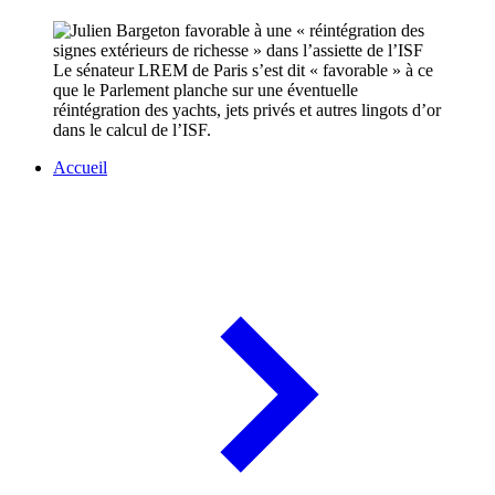
Le sénateur LREM de Paris s’est dit « favorable » à ce
que le Parlement planche sur une éventuelle
réintégration des yachts, jets privés et autres lingots d’or
dans le calcul de l’ISF.
Accueil