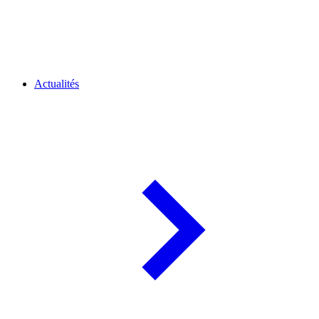
Actualités