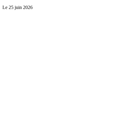
Le
25 juin 2026