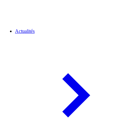
Actualités