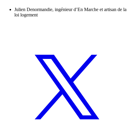
Julien Denormandie, ingénieur d’En Marche et artisan de la
loi logement