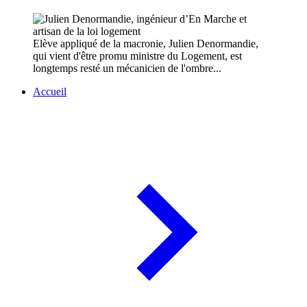
Elève appliqué de la macronie, Julien Denormandie,
qui vient d'être promu ministre du Logement, est
longtemps resté un mécanicien de l'ombre...
Accueil