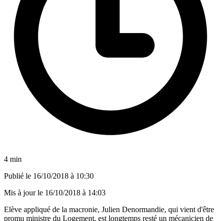
4 min
Publié le
16/10/2018 à 10:30
Mis à jour le
16/10/2018 à 14:03
Elève appliqué de la macronie, Julien Denormandie, qui vient d'être
promu ministre du Logement, est longtemps resté un mécanicien de