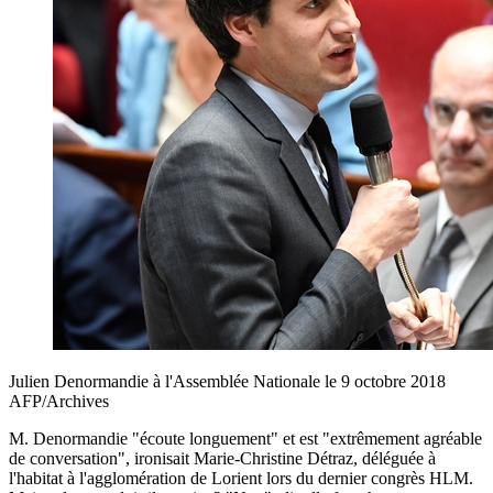
Julien Denormandie à l'Assemblée Nationale le 9 octobre 2018
AFP/Archives
M. Denormandie "écoute longuement" et est "extrêmement agréable
de conversation", ironisait Marie-Christine Détraz, déléguée à
l'habitat à l'agglomération de Lorient lors du dernier congrès HLM.