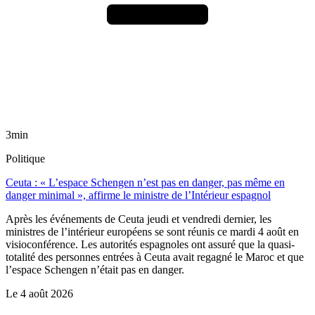
3min
Politique
Ceuta : « L’espace Schengen n’est pas en danger, pas même en
danger minimal », affirme le ministre de l’Intérieur espagnol
Après les événements de Ceuta jeudi et vendredi dernier, les
ministres de l’intérieur européens se sont réunis ce mardi 4 août en
visioconférence. Les autorités espagnoles ont assuré que la quasi-
totalité des personnes entrées à Ceuta avait regagné le Maroc et que
l’espace Schengen n’était pas en danger.
Le
4 août 2026