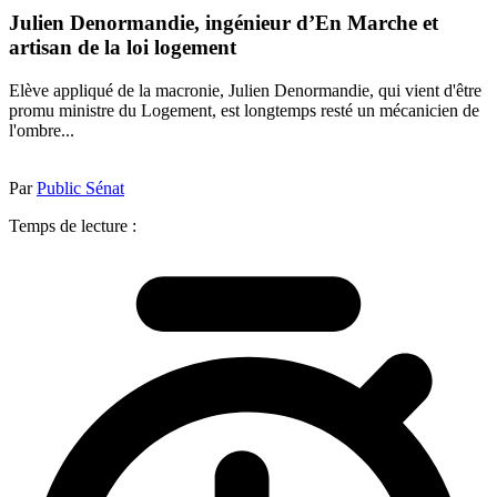
Julien Denormandie, ingénieur d’En Marche et
artisan de la loi logement
Elève appliqué de la macronie, Julien Denormandie, qui vient d'être
promu ministre du Logement, est longtemps resté un mécanicien de
l'ombre...
Par
Public Sénat
Temps de lecture :