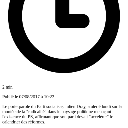
2 min
Publié le
07/08/2017 à 10:22
Le porte-parole du Parti socialiste, Julien Dray, a alerté lundi sur la
montée de la "radicalité" dans le paysage politique menaçant
l'existence du PS, affirmant que son parti devait "accélérer" le
calendrier des réformes.