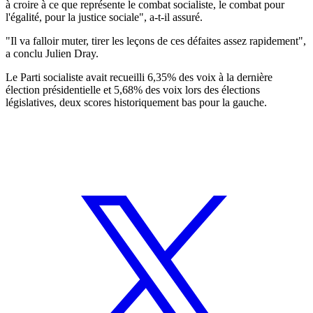
à croire à ce que représente le combat socialiste, le combat pour
l'égalité, pour la justice sociale", a-t-il assuré.
"Il va falloir muter, tirer les leçons de ces défaites assez rapidement",
a conclu Julien Dray.
Le Parti socialiste avait recueilli 6,35% des voix à la dernière
élection présidentielle et 5,68% des voix lors des élections
législatives, deux scores historiquement bas pour la gauche.