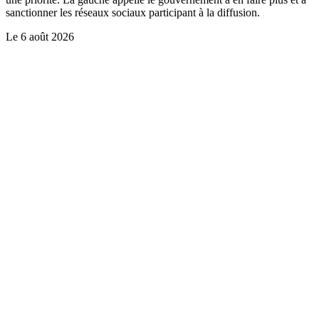
sanctionner les réseaux sociaux participant à la diffusion.
Le
6 août 2026