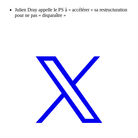
Julien Dray appelle le PS à « accélérer » sa restructuration
pour ne pas « disparaître »