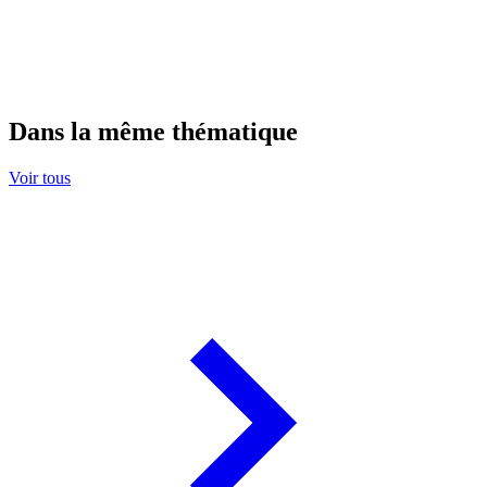
Dans la même thématique
Voir tous