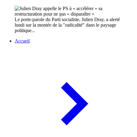
Le porte-parole du Parti socialiste, Julien Dray, a alerté
lundi sur la montée de la "radicalité" dans le paysage
politique...
Accueil