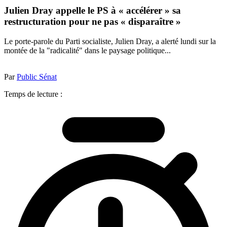
Julien Dray appelle le PS à « accélérer » sa
restructuration pour ne pas « disparaître »
Le porte-parole du Parti socialiste, Julien Dray, a alerté lundi sur la
montée de la "radicalité" dans le paysage politique...
Par
Public Sénat
Temps de lecture :