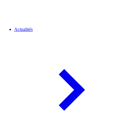
Actualités