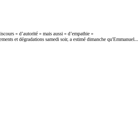
dements et dégradations samedi soir, a estimé dimanche qu'Emmanuel...