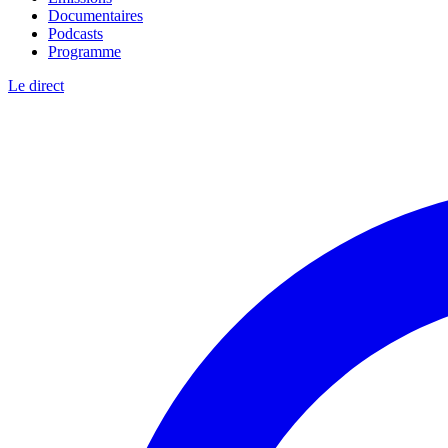
Documentaires
Podcasts
Programme
Le direct