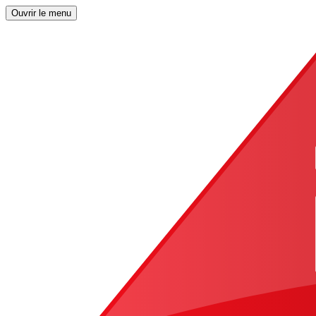
Ouvrir le menu