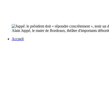
Alain Juppé, le maire de Bordeaux, théâtre d'importants débor
Accueil