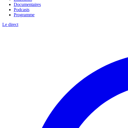
Documentaires
Podcasts
Programme
Le direct