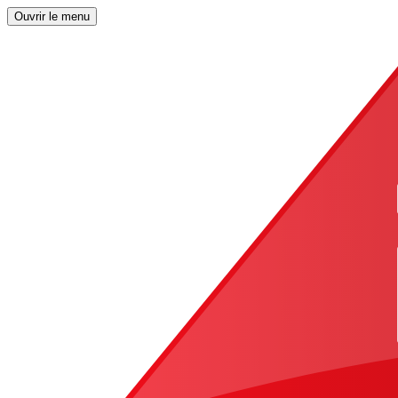
Ouvrir le menu