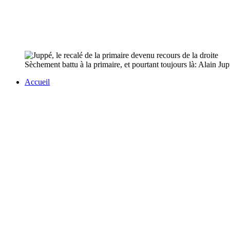
Sèchement battu à la primaire, et pourtant toujours là: Alain Ju
Accueil