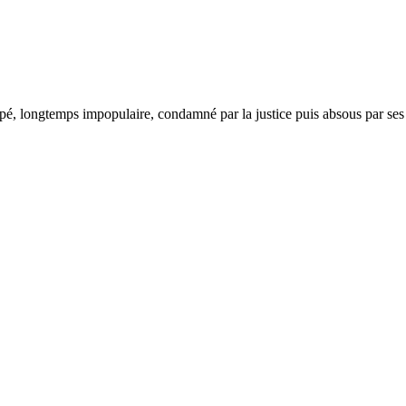
ppé, longtemps impopulaire, condamné par la justice puis absous par ses