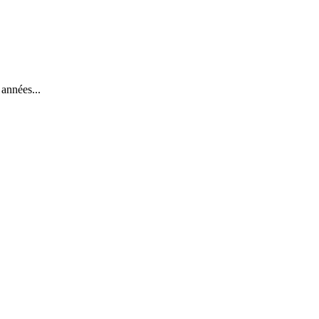
 années...