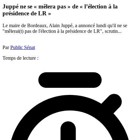
Juppé ne se « mêlera pas » de « l’élection à la
présidence de LR »
Le maire de Bordeaux, Alain Juppé, a annoncé lundi qu'il ne se
"mêlerai(t) pas de l'élection à la présidence de LR", scrutin...
Par
Public Sénat
Temps de lecture :