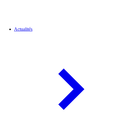
Actualités