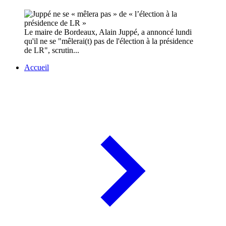
Le maire de Bordeaux, Alain Juppé, a annoncé lundi
qu'il ne se "mêlerai(t) pas de l'élection à la présidence
de LR", scrutin...
Accueil