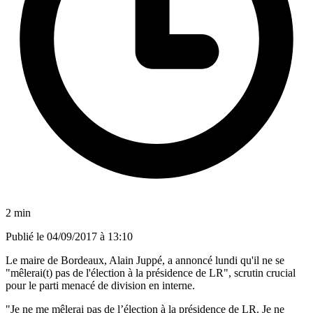
2 min
Publié le
04/09/2017 à 13:10
Le maire de Bordeaux, Alain Juppé, a annoncé lundi qu'il ne se
"mêlerai(t) pas de l'élection à la présidence de LR", scrutin crucial
pour le parti menacé de division en interne.
"Je ne me mêlerai pas de l’élection à la présidence de LR. Je ne