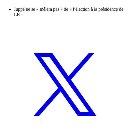
Juppé ne se « mêlera pas » de « l’élection à la présidence de
LR »