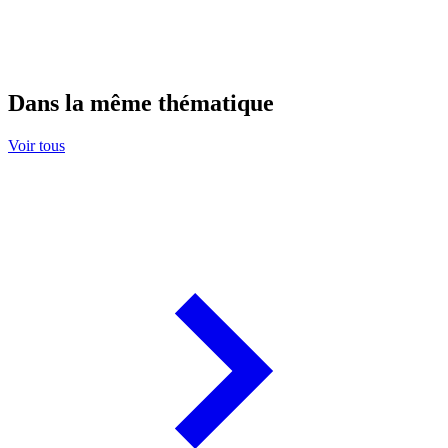
Dans la même thématique
Voir tous