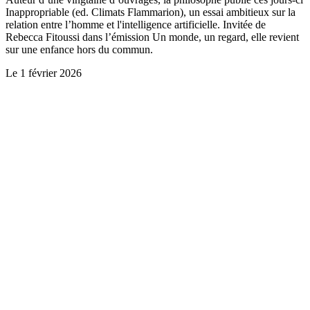
Inappropriable (ed. Climats Flammarion), un essai ambitieux sur la
relation entre l’homme et l'intelligence artificielle. Invitée de
Rebecca Fitoussi dans l’émission Un monde, un regard, elle revient
sur une enfance hors du commun.
Le
1 février 2026