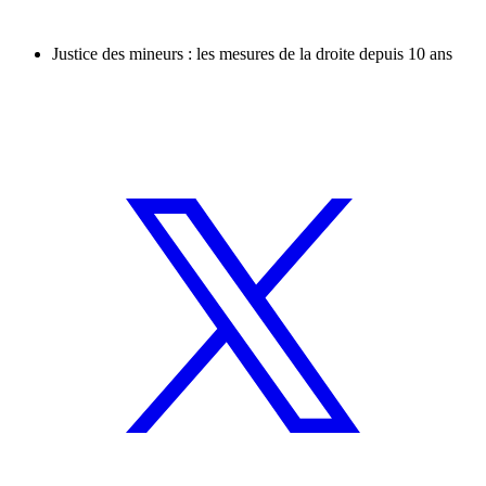
Justice des mineurs : les mesures de la droite depuis 10 ans