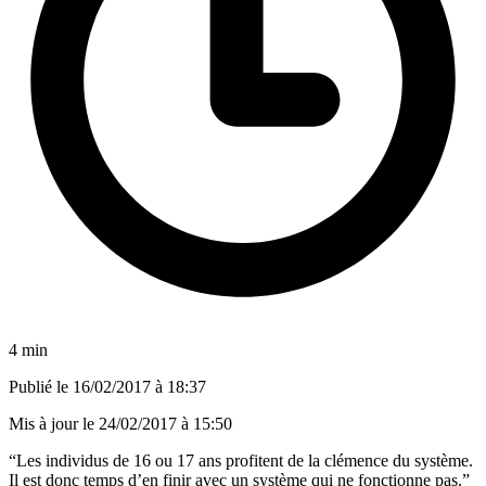
4 min
Publié le
16/02/2017 à 18:37
Mis à jour le
24/02/2017 à 15:50
“Les individus de 16 ou 17 ans profitent de la clémence du système.
Il est donc temps d’en finir avec un système qui ne fonctionne pas.”