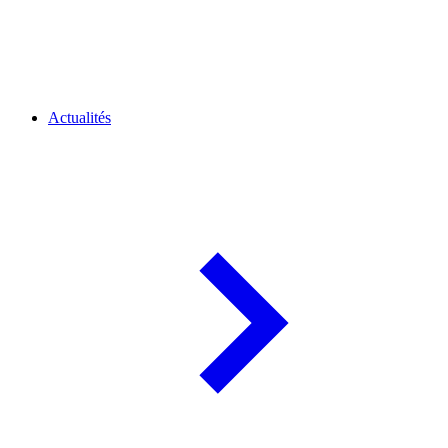
Actualités