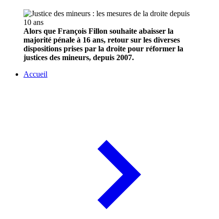
Alors que François Fillon souhaite abaisser la
majorité pénale à 16 ans, retour sur les diverses
dispositions prises par la droite pour réformer la
justices des mineurs, depuis 2007.
Accueil