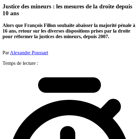
Justice des mineurs : les mesures de la droite depuis
10 ans
Alors que François Fillon souhaite abaisser la majorité pénale à
16 ans, retour sur les diverses dispositions prises par la droite
pour réformer la justices des mineurs, depuis 2007.
Par
Alexandre Poussart
Temps de lecture :