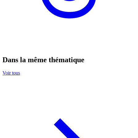
Dans la même thématique
Voir tous