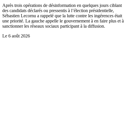
Après trois opérations de désinformation en quelques jours ciblant
des candidats déclarés ou pressentis à l’élection présidentielle,
Sébastien Lecornu a rappelé que la lutte contre les ingérences était
une priorité. La gauche appelle le gouvernement à en faire plus et à
sanctionner les réseaux sociaux participant à la diffusion.
Le
6 août 2026