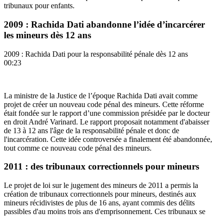
tribunaux pour enfants.
2009 : Rachida Dati abandonne l’idée d’incarcérer
les mineurs dès 12 ans
2009 : Rachida Dati pour la responsabilité pénale dès 12 ans
00:23
La ministre de la Justice de l’époque Rachida Dati avait comme
projet de créer un nouveau code pénal des mineurs. Cette réforme
était fondée sur le rapport d’une commission présidée par le docteur
en droit André Varinard. Le rapport proposait notamment d'abaisser
de 13 à 12 ans l'âge de la responsabilité pénale et donc de
l'incarcération. Cette idée controversée a finalement été abandonnée,
tout comme ce nouveau code pénal des mineurs.
2011 : des tribunaux correctionnels pour mineurs
Le projet de loi sur le jugement des mineurs de 2011 a permis la
création de tribunaux correctionnels pour mineurs, destinés aux
mineurs récidivistes de plus de 16 ans, ayant commis des délits
passibles d'au moins trois ans d'emprisonnement. Ces tribunaux se