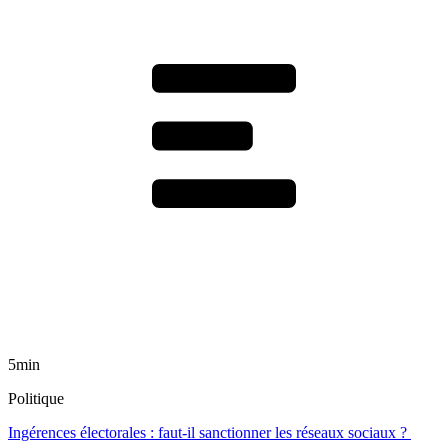
5min
Politique
Ingérences électorales : faut-il sanctionner les réseaux sociaux ?