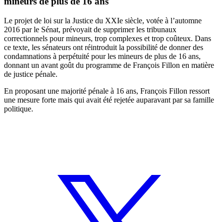
mineurs de plus de 16 ans
Le projet de loi sur la Justice du XXIe siècle, votée à l’automne
2016 par le Sénat, prévoyait de supprimer les tribunaux
correctionnels pour mineurs, trop complexes et trop coûteux. Dans
ce texte, les sénateurs ont réintroduit la possibilité de donner des
condamnations à perpétuité pour les mineurs de plus de 16 ans,
donnant un avant goût du programme de François Fillon en matière
de justice pénale.
En proposant une majorité pénale à 16 ans, François Fillon ressort
une mesure forte mais qui avait été rejetée auparavant par sa famille
politique.