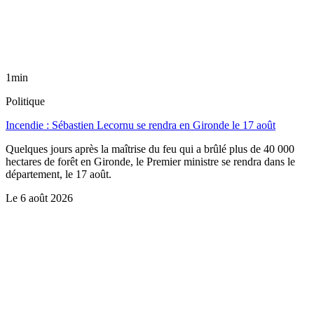
1min
Politique
Incendie : Sébastien Lecornu se rendra en Gironde le 17 août
Quelques jours après la maîtrise du feu qui a brûlé plus de 40 000
hectares de forêt en Gironde, le Premier ministre se rendra dans le
département, le 17 août.
Le
6 août 2026