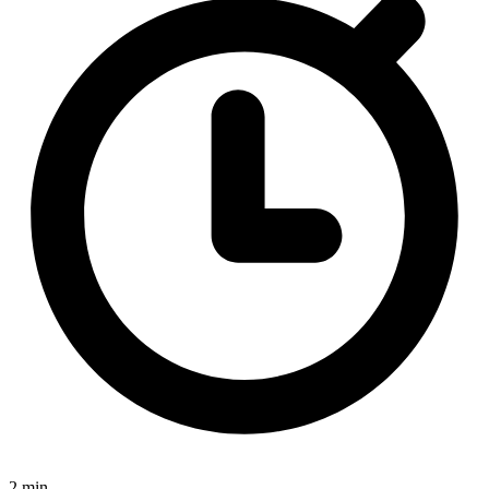
2 min