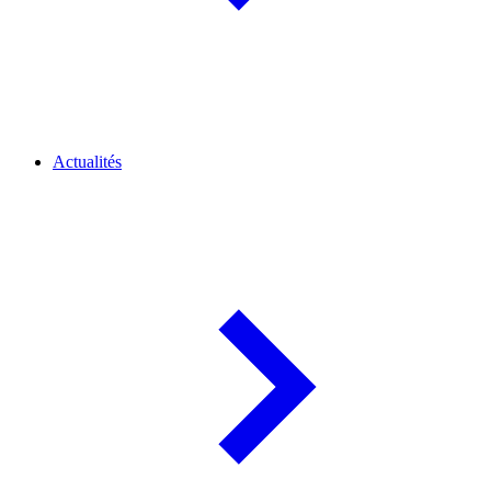
Actualités