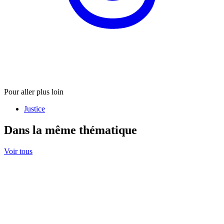
Pour aller plus loin
Justice
Dans la même thématique
Voir tous