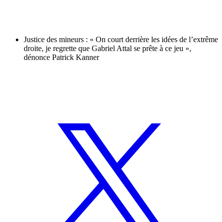
Justice des mineurs : « On court derrière les idées de l’extrême
droite, je regrette que Gabriel Attal se prête à ce jeu »,
dénonce Patrick Kanner