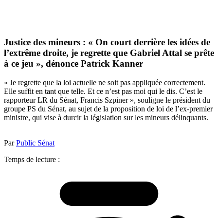
Justice des mineurs : « On court derrière les idées de
l’extrême droite, je regrette que Gabriel Attal se prête
à ce jeu », dénonce Patrick Kanner
« Je regrette que la loi actuelle ne soit pas appliquée correctement.
Elle suffit en tant que telle. Et ce n’est pas moi qui le dis. C’est le
rapporteur LR du Sénat, Francis Szpiner », souligne le président du
groupe PS du Sénat, au sujet de la proposition de loi de l’ex-premier
ministre, qui vise à durcir la législation sur les mineurs délinquants.
Par
Public Sénat
Temps de lecture :