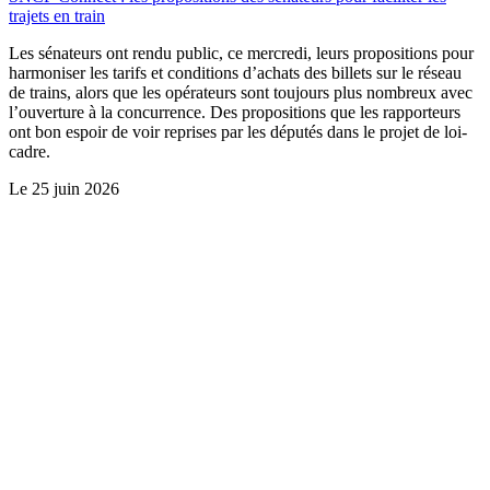
trajets en train
Les sénateurs ont rendu public, ce mercredi, leurs propositions pour
harmoniser les tarifs et conditions d’achats des billets sur le réseau
de trains, alors que les opérateurs sont toujours plus nombreux avec
l’ouverture à la concurrence. Des propositions que les rapporteurs
ont bon espoir de voir reprises par les députés dans le projet de loi-
cadre.
Le
25 juin 2026