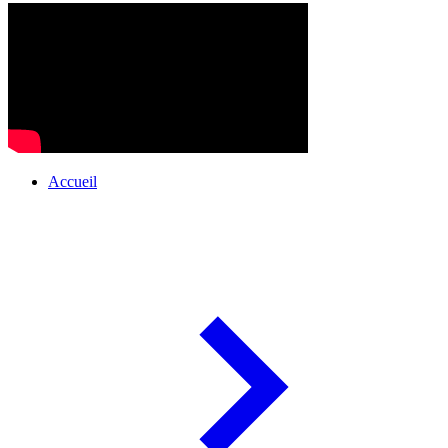
Accueil