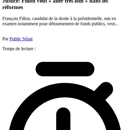
Justice: Fillon veut « aller très loin » dans les
réformes
François Fillon, candidat de la droite à la présidentielle, mis en
examen notamment pour détournement de fonds publics, veut...
Par
Public Sénat
Temps de lecture :