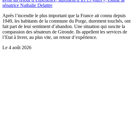
sénatrice Nathalie Delattre
Après l’incendie le plus important que la France ait connu depuis
1949, les habitants de la commune du Porge, durement touchés, ont
fait part de leur sentiment d’abandon. Une situation qui suscite la
compassion des sénateurs de Gironde. Ils appellent les services de
l’Etat à livrer, au plus vite, un retour d’expérience.
Le
4 août 2026