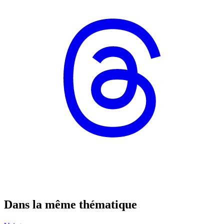
Dans la même thématique