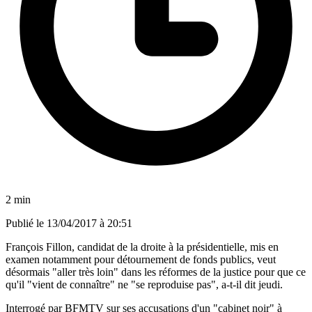
2 min
Publié le
13/04/2017 à 20:51
François Fillon, candidat de la droite à la présidentielle, mis en
examen notamment pour détournement de fonds publics, veut
désormais "aller très loin" dans les réformes de la justice pour que ce
qu'il "vient de connaître" ne "se reproduise pas", a-t-il dit jeudi.
Interrogé par BFMTV sur ses accusations d'un "cabinet noir" à