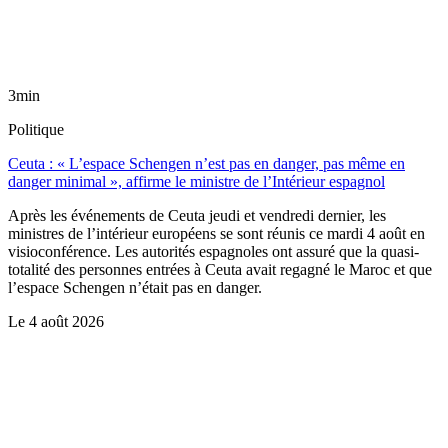
3min
Politique
Ceuta : « L’espace Schengen n’est pas en danger, pas même en
danger minimal », affirme le ministre de l’Intérieur espagnol
Après les événements de Ceuta jeudi et vendredi dernier, les
ministres de l’intérieur européens se sont réunis ce mardi 4 août en
visioconférence. Les autorités espagnoles ont assuré que la quasi-
totalité des personnes entrées à Ceuta avait regagné le Maroc et que
l’espace Schengen n’était pas en danger.
Le
4 août 2026