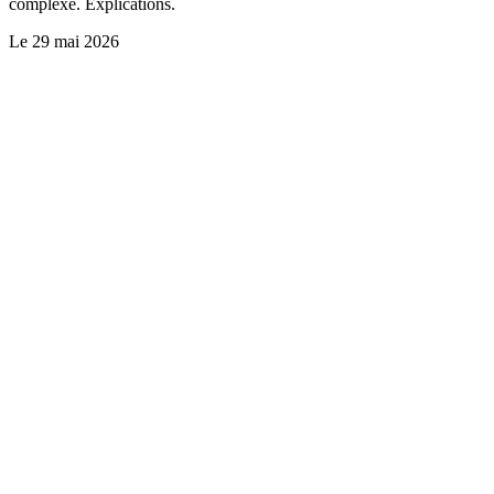
complexe. Explications.
Le
29 mai 2026