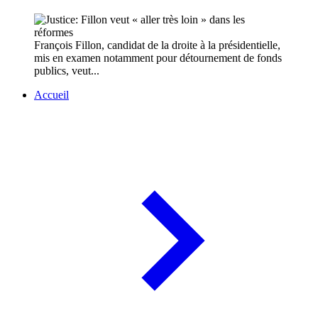
François Fillon, candidat de la droite à la présidentielle,
mis en examen notamment pour détournement de fonds
publics, veut...
Accueil