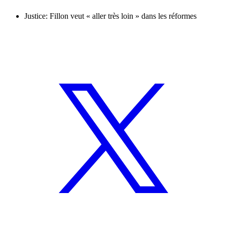
Justice: Fillon veut « aller très loin » dans les réformes