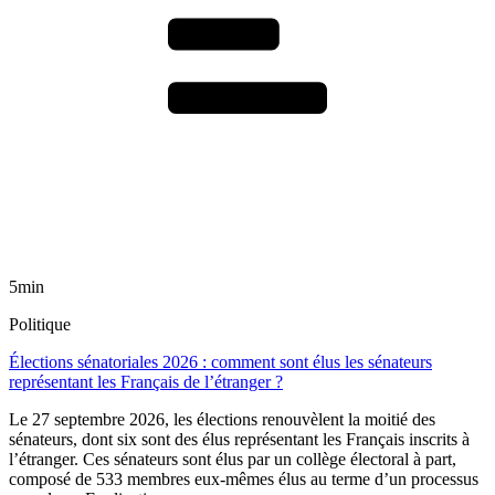
5min
Politique
Élections sénatoriales 2026 : comment sont élus les sénateurs
représentant les Français de l’étranger ?
Le 27 septembre 2026, les élections renouvèlent la moitié des
sénateurs, dont six sont des élus représentant les Français inscrits à
l’étranger. Ces sénateurs sont élus par un collège électoral à part,
composé de 533 membres eux-mêmes élus au terme d’un processus