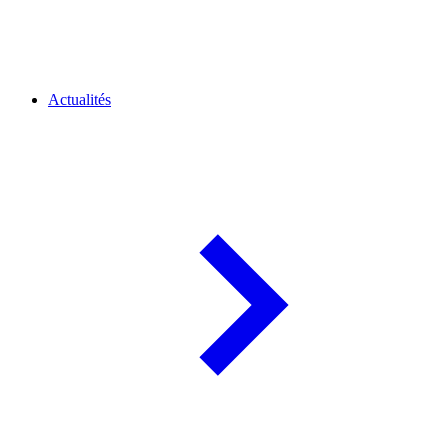
Actualités