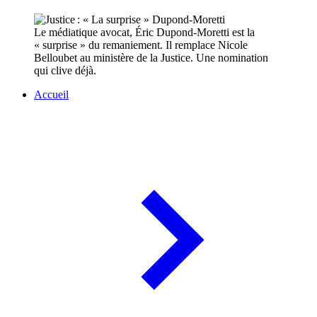
Le médiatique avocat, Éric Dupond-Moretti est la
« surprise » du remaniement. Il remplace Nicole
Belloubet au ministère de la Justice. Une nomination
qui clive déjà.
Accueil