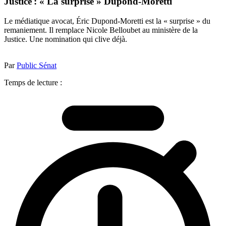
Justice : « La surprise » Dupond-Moretti
Le médiatique avocat, Éric Dupond-Moretti est la « surprise » du
remaniement. Il remplace Nicole Belloubet au ministère de la
Justice. Une nomination qui clive déjà.
Par
Public Sénat
Temps de lecture :