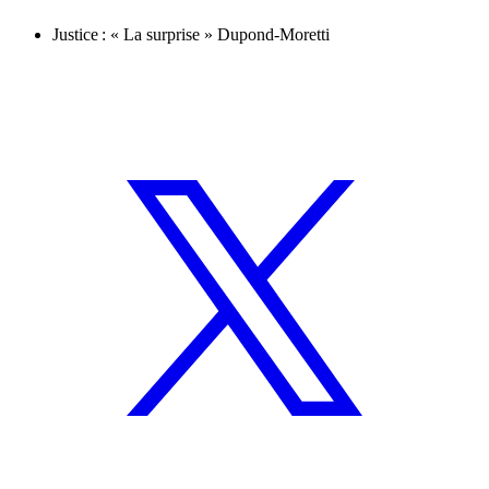
Justice : « La surprise » Dupond-Moretti