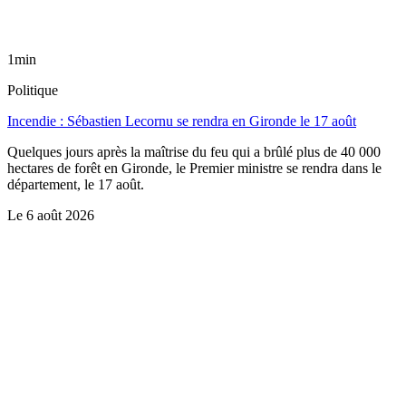
1min
Politique
Incendie : Sébastien Lecornu se rendra en Gironde le 17 août
Quelques jours après la maîtrise du feu qui a brûlé plus de 40 000
hectares de forêt en Gironde, le Premier ministre se rendra dans le
département, le 17 août.
Le
6 août 2026