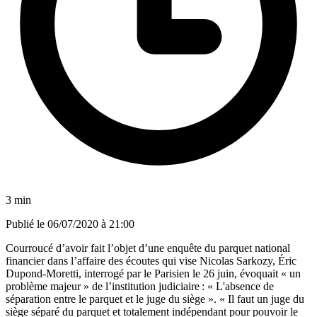
3 min
Publié le
06/07/2020 à 21:00
Courroucé d’avoir fait l’objet d’une enquête du parquet national
financier dans l’affaire des écoutes qui vise Nicolas Sarkozy, Éric
Dupond-Moretti, interrogé par le Parisien le 26 juin, évoquait « un
problème majeur » de l’institution judiciaire : « L'absence de
séparation entre le parquet et le juge du siège ». « Il faut un juge du
siège séparé du parquet et totalement indépendant pour pouvoir le