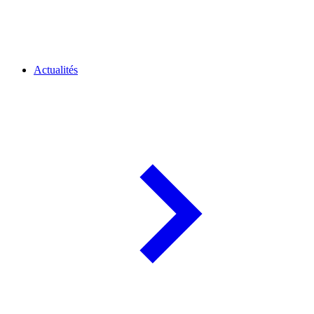
Actualités