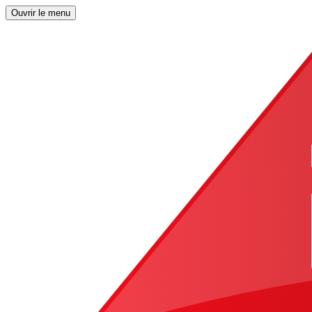
Ouvrir le menu