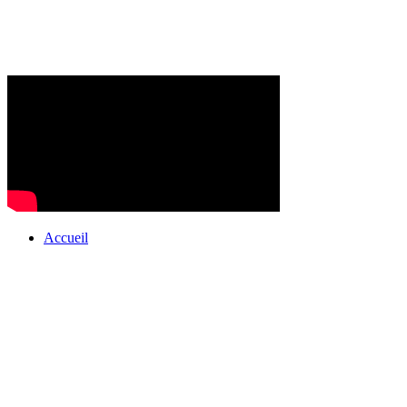
Accueil