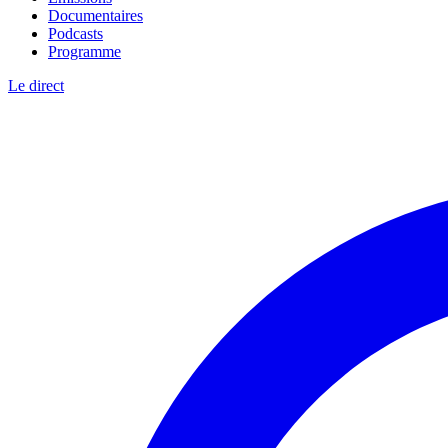
Documentaires
Podcasts
Programme
Le direct