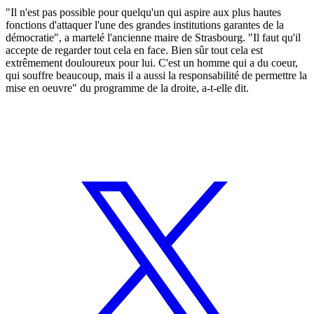
"Il n'est pas possible pour quelqu'un qui aspire aux plus hautes
fonctions d'attaquer l'une des grandes institutions garantes de la
démocratie", a martelé l'ancienne maire de Strasbourg. "Il faut qu'il
accepte de regarder tout cela en face. Bien sûr tout cela est
extrêmement douloureux pour lui. C'est un homme qui a du coeur,
qui souffre beaucoup, mais il a aussi la responsabilité de permettre la
mise en oeuvre" du programme de la droite, a-t-elle dit.