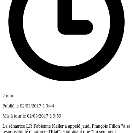
2 min
Publié le
02/03/2017 à 9:44
Mis à jour le
02/03/2017 à 9:59
La sénatrice LR Fabienne Keller a appelé jeudi François Fillon "à sa
responsabilité d'homme d'Etat", soulignant que "lui seul peut