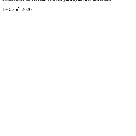
Le
6 août 2026