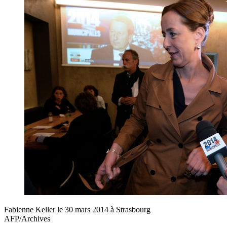
Fabienne Keller le 30 mars 2014 à Strasbourg
AFP/Archives