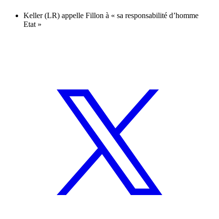
Keller (LR) appelle Fillon à « sa responsabilité d’homme
Etat »