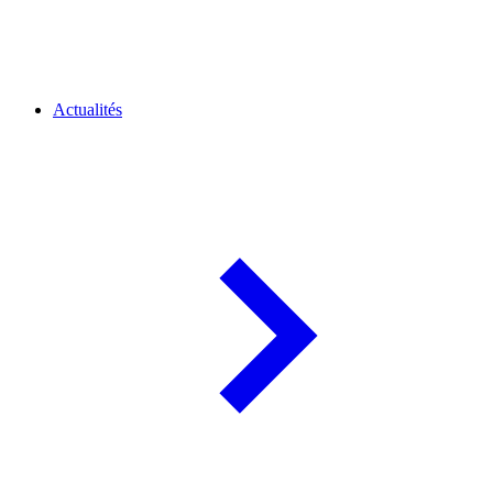
Actualités