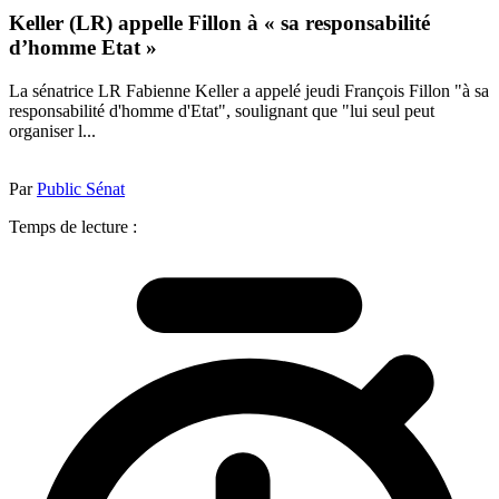
Keller (LR) appelle Fillon à « sa responsabilité
d’homme Etat »
La sénatrice LR Fabienne Keller a appelé jeudi François Fillon "à sa
responsabilité d'homme d'Etat", soulignant que "lui seul peut
organiser l...
Par
Public Sénat
Temps de lecture :