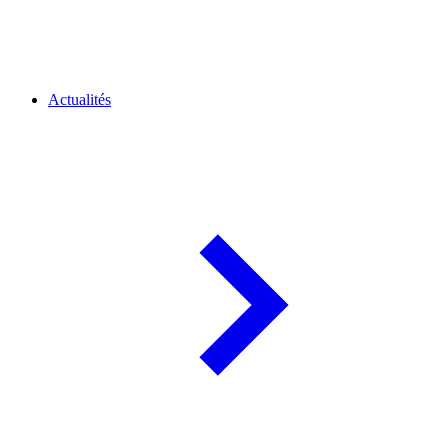
Actualités