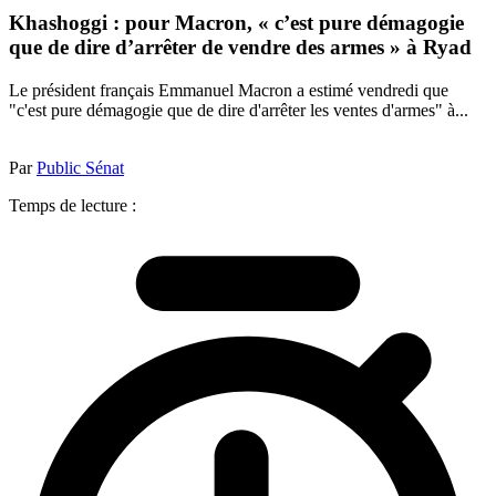
Khashoggi : pour Macron, « c’est pure démagogie
que de dire d’arrêter de vendre des armes » à Ryad
Le président français Emmanuel Macron a estimé vendredi que
"c'est pure démagogie que de dire d'arrêter les ventes d'armes" à...
Par
Public Sénat
Temps de lecture :