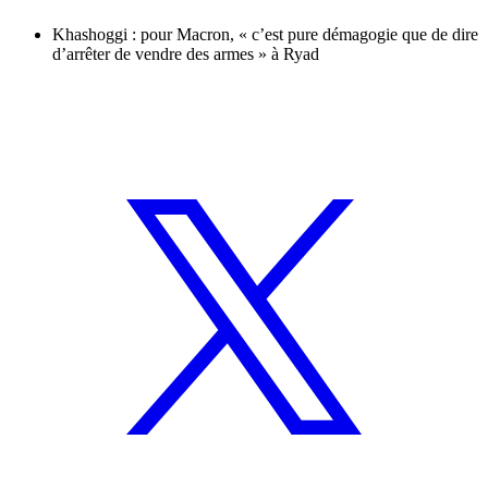
Khashoggi : pour Macron, « c’est pure démagogie que de dire
d’arrêter de vendre des armes » à Ryad