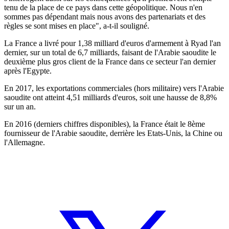
tenu de la place de ce pays dans cette géopolitique. Nous n'en
sommes pas dépendant mais nous avons des partenariats et des
règles se sont mises en place", a-t-il souligné.
La France a livré pour 1,38 milliard d'euros d'armement à Ryad l'an
dernier, sur un total de 6,7 milliards, faisant de l'Arabie saoudite le
deuxième plus gros client de la France dans ce secteur l'an dernier
après l'Egypte.
En 2017, les exportations commerciales (hors militaire) vers l'Arabie
saoudite ont atteint 4,51 milliards d'euros, soit une hausse de 8,8%
sur un an.
En 2016 (derniers chiffres disponibles), la France était le 8ème
fournisseur de l'Arabie saoudite, derrière les Etats-Unis, la Chine ou
l'Allemagne.