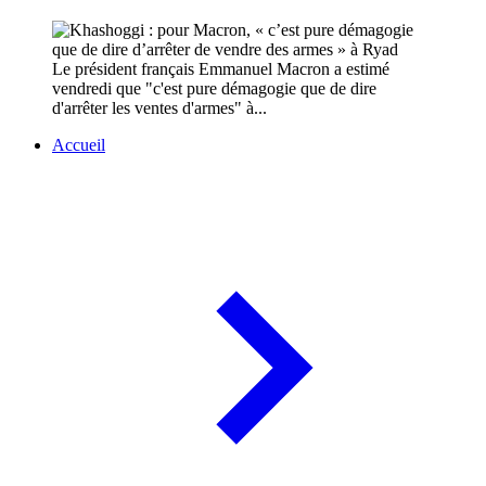
Le président français Emmanuel Macron a estimé
vendredi que "c'est pure démagogie que de dire
d'arrêter les ventes d'armes" à...
Accueil