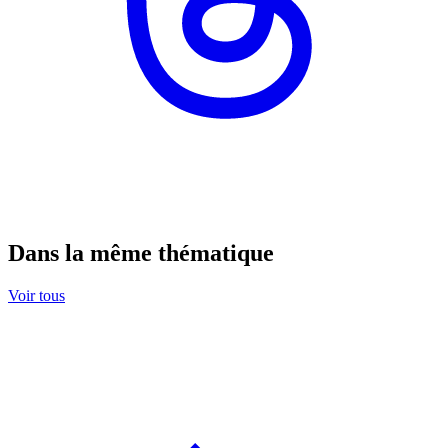
Dans la même thématique
Voir tous