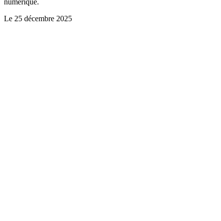
numérique.
Le
25 décembre 2025