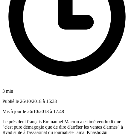
3 min
Publié le
26/10/2018 à 15:38
Mis à jour le
26/10/2018 à 17:48
Le président français Emmanuel Macron a estimé vendredi que
"c'est pure démagogie que de dire d'arrêter les ventes d'armes" à
Ryad suite à l'assassinat du journaliste Jamal Khashoggi.