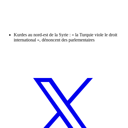
Kurdes au nord-est de la Syrie : « la Turquie viole le droit
international », dénoncent des parlementaires