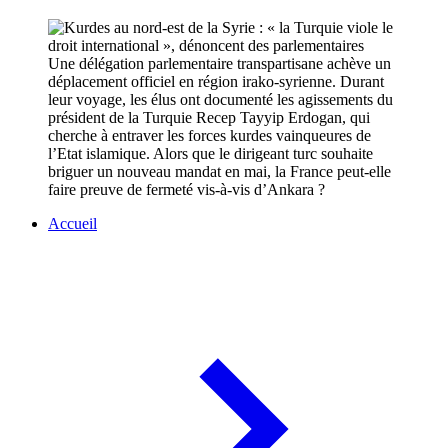
Une délégation parlementaire transpartisane achève un
déplacement officiel en région irako-syrienne. Durant
leur voyage, les élus ont documenté les agissements du
président de la Turquie Recep Tayyip Erdogan, qui
cherche à entraver les forces kurdes vainqueures de
l’Etat islamique. Alors que le dirigeant turc souhaite
briguer un nouveau mandat en mai, la France peut-elle
faire preuve de fermeté vis-à-vis d’Ankara ?
Accueil