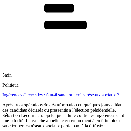
5min
Politique
Ingérences électorales : faut-il sanctionner les réseaux sociaux ?
Après trois opérations de désinformation en quelques jours ciblant
des candidats déclarés ou pressentis à l’élection présidentielle,
Sébastien Lecornu a rappelé que la lutte contre les ingérences était
une priorité. La gauche appelle le gouvernement à en faire plus et à
sanctionner les réseaux sociaux participant à la diffusion.