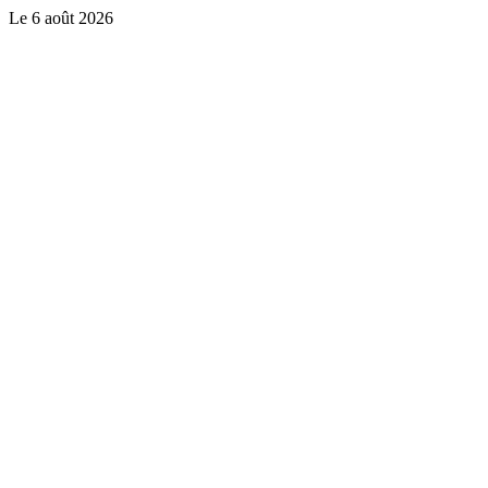
Le
6 août 2026