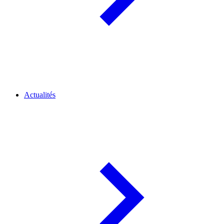
Actualités