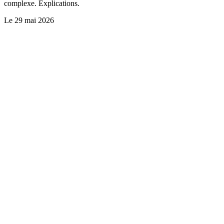
complexe. Explications.
Le
29 mai 2026