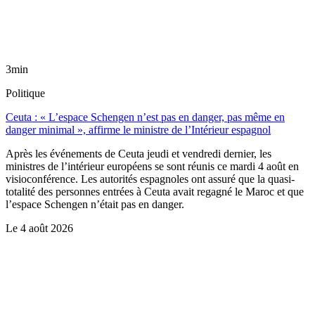
3min
Politique
Ceuta : « L’espace Schengen n’est pas en danger, pas même en
danger minimal », affirme le ministre de l’Intérieur espagnol
Après les événements de Ceuta jeudi et vendredi dernier, les
ministres de l’intérieur européens se sont réunis ce mardi 4 août en
visioconférence. Les autorités espagnoles ont assuré que la quasi-
totalité des personnes entrées à Ceuta avait regagné le Maroc et que
l’espace Schengen n’était pas en danger.
Le
4 août 2026