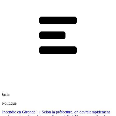
6min
Politique
Incendie en Gironde : « Selon la préfecture, on devrait rapidement