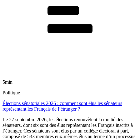
5min
Politique
Élections sénatoriales 2026 : comment sont élus les sénateurs
représentant les Français de l’étranger ?
Le 27 septembre 2026, les élections renouvèlent la moitié des
sénateurs, dont six sont des élus représentant les Français inscrits à
l’étranger. Ces sénateurs sont élus par un collège électoral à part,
composé de 533 membres eux-mêmes élus au terme d’un processus