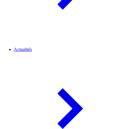
Actualités