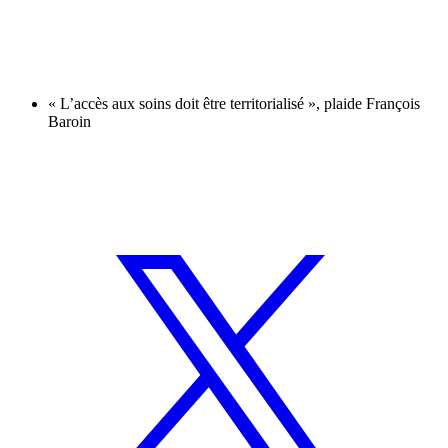
« L’accès aux soins doit être territorialisé », plaide François
Baroin