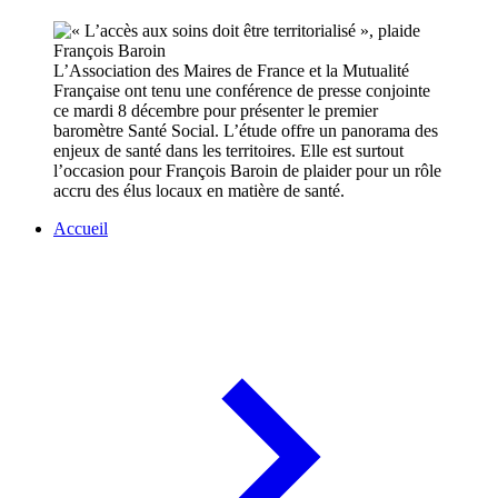
L’Association des Maires de France et la Mutualité
Française ont tenu une conférence de presse conjointe
ce mardi 8 décembre pour présenter le premier
baromètre Santé Social. L’étude offre un panorama des
enjeux de santé dans les territoires. Elle est surtout
l’occasion pour François Baroin de plaider pour un rôle
accru des élus locaux en matière de santé.
Accueil