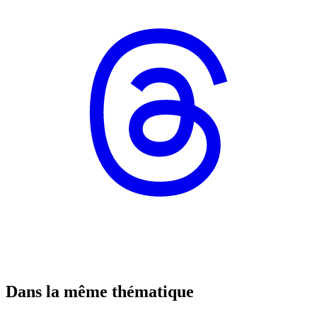
Dans la même thématique