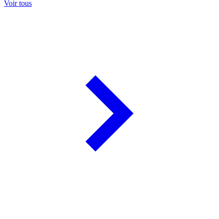
Voir tous