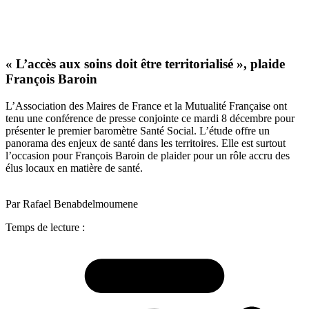
« L’accès aux soins doit être territorialisé », plaide
François Baroin
L’Association des Maires de France et la Mutualité Française ont
tenu une conférence de presse conjointe ce mardi 8 décembre pour
présenter le premier baromètre Santé Social. L’étude offre un
panorama des enjeux de santé dans les territoires. Elle est surtout
l’occasion pour François Baroin de plaider pour un rôle accru des
élus locaux en matière de santé.
Par Rafael Benabdelmoumene
Temps de lecture :