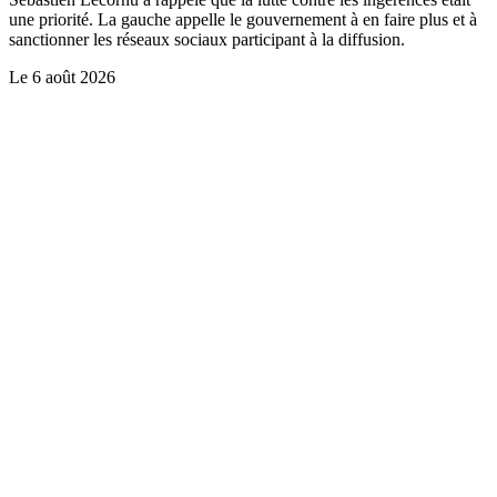
une priorité. La gauche appelle le gouvernement à en faire plus et à
sanctionner les réseaux sociaux participant à la diffusion.
Le
6 août 2026