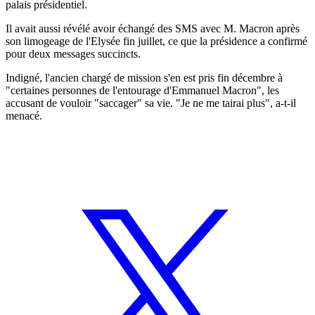
palais présidentiel.
Il avait aussi révélé avoir échangé des SMS avec M. Macron après
son limogeage de l'Elysée fin juillet, ce que la présidence a confirmé
pour deux messages succincts.
Indigné, l'ancien chargé de mission s'en est pris fin décembre à
"certaines personnes de l'entourage d'Emmanuel Macron", les
accusant de vouloir "saccager" sa vie. "Je ne me tairai plus", a-t-il
menacé.