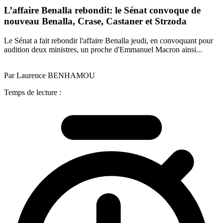
L’affaire Benalla rebondit: le Sénat convoque de
nouveau Benalla, Crase, Castaner et Strzoda
Le Sénat a fait rebondir l'affaire Benalla jeudi, en convoquant pour
audition deux ministres, un proche d'Emmanuel Macron ainsi...
Par Laurence BENHAMOU
Temps de lecture :