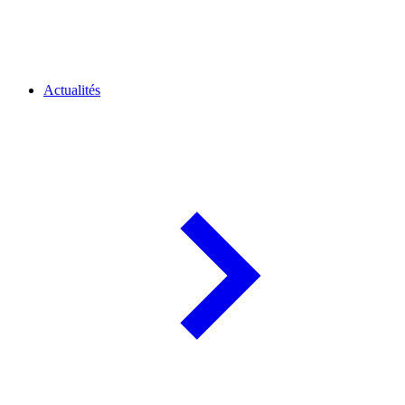
Actualités