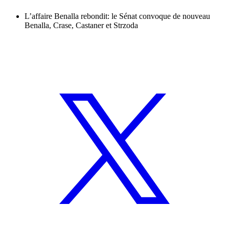
L’affaire Benalla rebondit: le Sénat convoque de nouveau
Benalla, Crase, Castaner et Strzoda