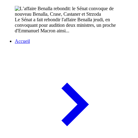
Le Sénat a fait rebondir l'affaire Benalla jeudi, en
convoquant pour audition deux ministres, un proche
d'Emmanuel Macron ainsi...
Accueil