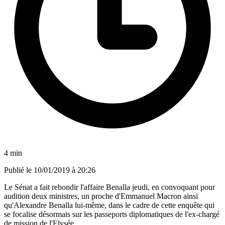
4 min
Publié le
10/01/2019 à 20:26
Le Sénat a fait rebondir l'affaire Benalla jeudi, en convoquant pour
audition deux ministres, un proche d'Emmanuel Macron ainsi
qu'Alexandre Benalla lui-même, dans le cadre de cette enquête qui
se focalise désormais sur les passeports diplomatiques de l'ex-chargé
de mission de l'Elysée.