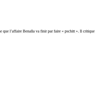
ue l’affaire Benalla va finir par faire « pschitt ». Il critique