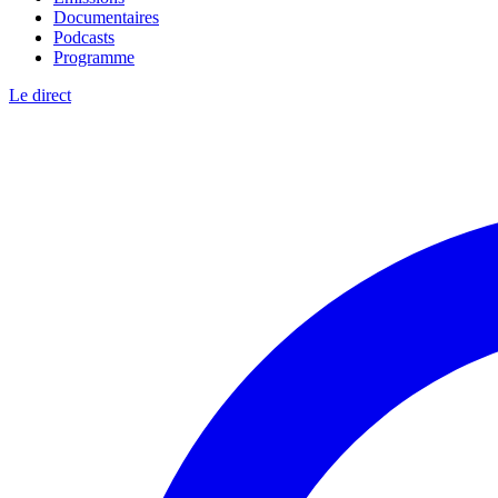
Documentaires
Podcasts
Programme
Le direct