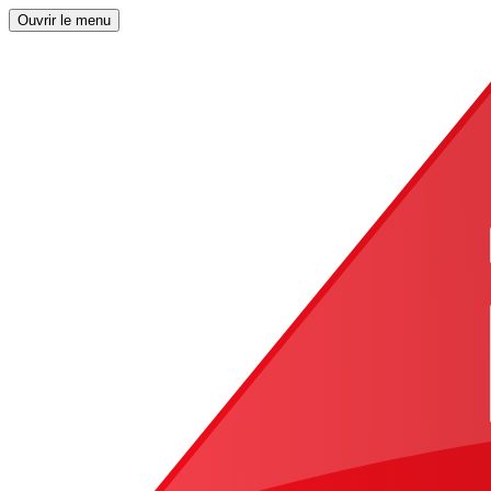
Ouvrir le menu