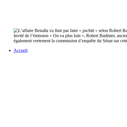
Invité de l’émission « On va plus loin », Robert Badinter, ancien 
également vertement la commission d’enquête du Sénat sur cette
Accueil