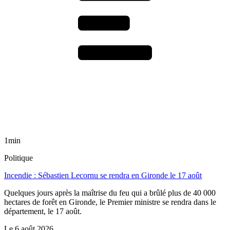
1min
Politique
Incendie : Sébastien Lecornu se rendra en Gironde le 17 août
Quelques jours après la maîtrise du feu qui a brûlé plus de 40 000
hectares de forêt en Gironde, le Premier ministre se rendra dans le
département, le 17 août.
Le
6 août 2026