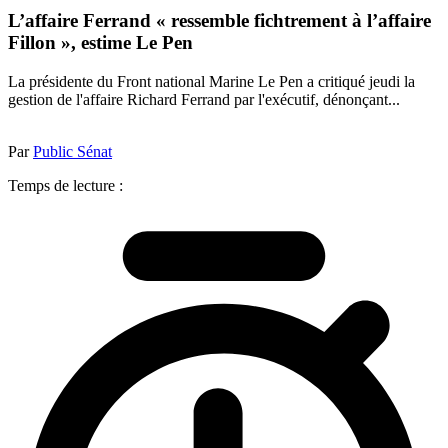
L’affaire Ferrand « ressemble fichtrement à l’affaire
Fillon », estime Le Pen
La présidente du Front national Marine Le Pen a critiqué jeudi la
gestion de l'affaire Richard Ferrand par l'exécutif, dénonçant...
Par
Public Sénat
Temps de lecture :