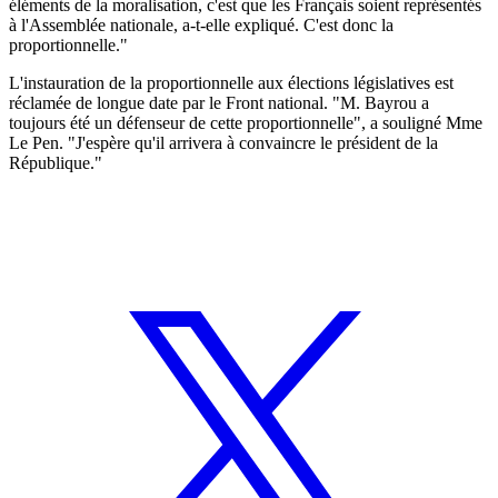
éléments de la moralisation, c'est que les Français soient représentés
à l'Assemblée nationale, a-t-elle expliqué. C'est donc la
proportionnelle."
L'instauration de la proportionnelle aux élections législatives est
réclamée de longue date par le Front national. "M. Bayrou a
toujours été un défenseur de cette proportionnelle", a souligné Mme
Le Pen. "J'espère qu'il arrivera à convaincre le président de la
République."