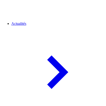
Actualités