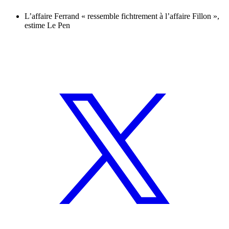
L’affaire Ferrand « ressemble fichtrement à l’affaire Fillon »,
estime Le Pen