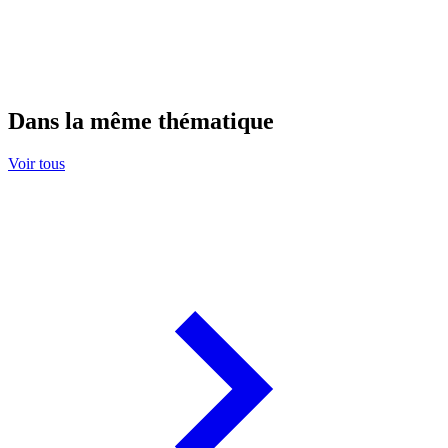
Dans la même thématique
Voir tous