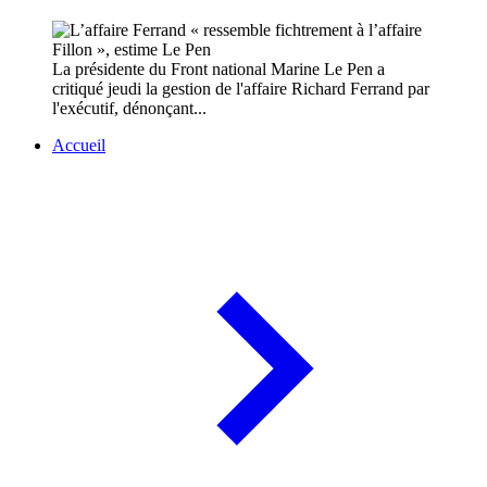
La présidente du Front national Marine Le Pen a
critiqué jeudi la gestion de l'affaire Richard Ferrand par
l'exécutif, dénonçant...
Accueil