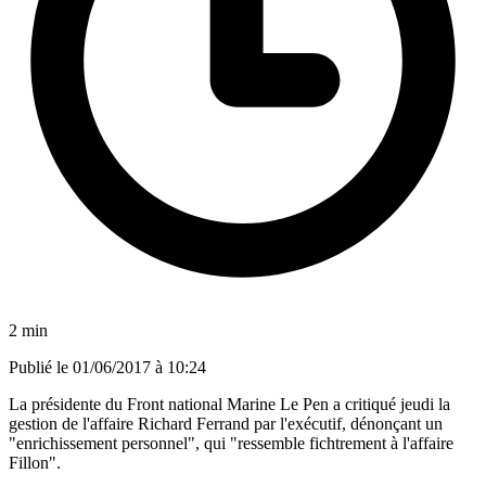
2 min
Publié le
01/06/2017 à 10:24
La présidente du Front national Marine Le Pen a critiqué jeudi la
gestion de l'affaire Richard Ferrand par l'exécutif, dénonçant un
"enrichissement personnel", qui "ressemble fichtrement à l'affaire
Fillon".