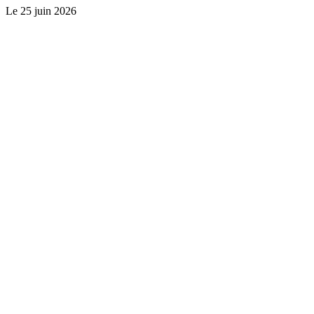
Le
25 juin 2026