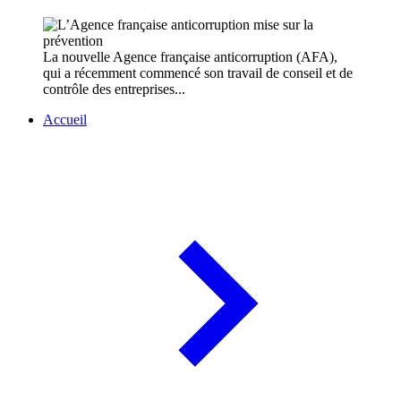
La nouvelle Agence française anticorruption (AFA),
qui a récemment commencé son travail de conseil et de
contrôle des entreprises...
Accueil