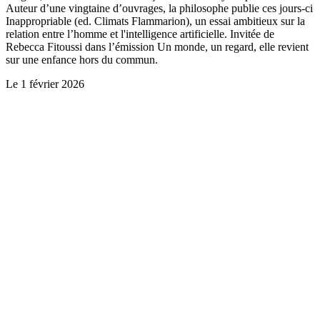
Auteur d’une vingtaine d’ouvrages, la philosophe publie ces jours-ci
Inappropriable (ed. Climats Flammarion), un essai ambitieux sur la
relation entre l’homme et l'intelligence artificielle. Invitée de
Rebecca Fitoussi dans l’émission Un monde, un regard, elle revient
sur une enfance hors du commun.
Le
1 février 2026