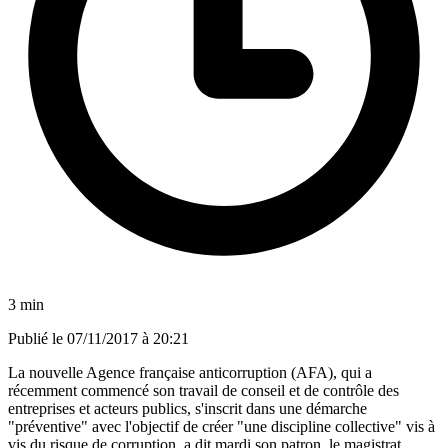
3 min
Publié le
07/11/2017 à 20:21
La nouvelle Agence française anticorruption (AFA), qui a
récemment commencé son travail de conseil et de contrôle des
entreprises et acteurs publics, s'inscrit dans une démarche
"préventive" avec l'objectif de créer "une discipline collective" vis à
vis du risque de corruption, a dit mardi son patron, le magistrat