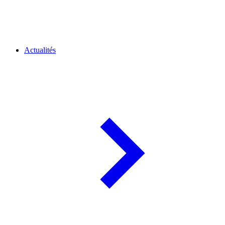
Actualités