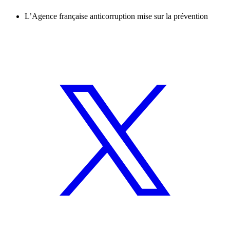
L’Agence française anticorruption mise sur la prévention