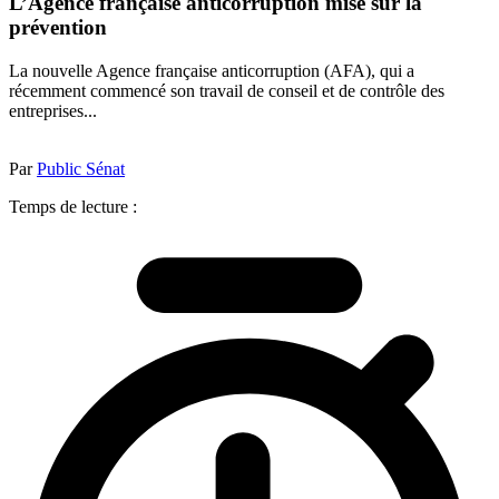
L’Agence française anticorruption mise sur la
prévention
La nouvelle Agence française anticorruption (AFA), qui a
récemment commencé son travail de conseil et de contrôle des
entreprises...
Par
Public Sénat
Temps de lecture :