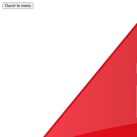
Ouvrir le menu