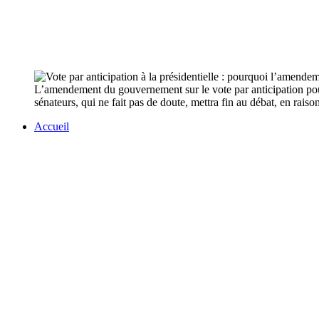
L’amendement du gouvernement sur le vote par anticipation pour la
sénateurs, qui ne fait pas de doute, mettra fin au débat, en rai
Accueil