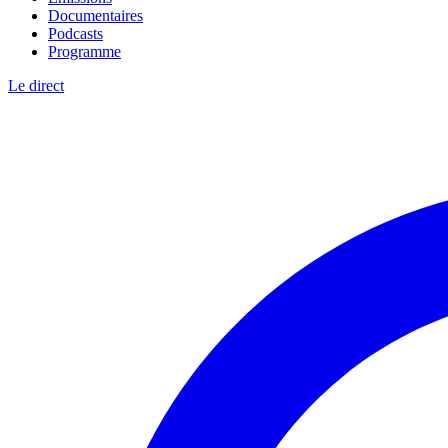
Documentaires
Podcasts
Programme
Le direct