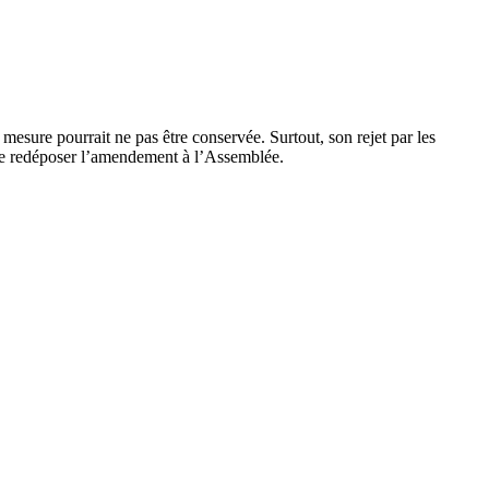
 mesure pourrait ne pas être conservée. Surtout, son rejet par les
t de redéposer l’amendement à l’Assemblée.