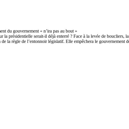
 présidentielle serait-il déjà enterré ? Face à la levée de boucliers, la
son de la règle de l’entonnoir législatif. Elle empêchera le gouvernemen