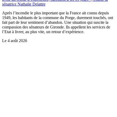
sénatrice Nathalie Delattre
Après l’incendie le plus important que la France ait connu depuis
1949, les habitants de la commune du Porge, durement touchés, ont
fait part de leur sentiment d’abandon. Une situation qui suscite la
compassion des sénateurs de Gironde. Ils appellent les services de
l’Etat à livrer, au plus vite, un retour d’expérience.
Le
4 août 2026