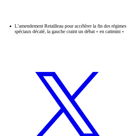
L’amendement Retailleau pour accélérer la fin des régimes
spéciaux décalé, la gauche craint un débat « en catimini »