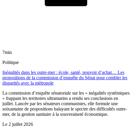
7min
Politique
Inégalités dans les outre-mer : école, santé, pouvoir d’achat… Les
propositions de la commission d’enquête du Sénat pour combler les
disparités avec la métropole
La commission d’enquête sénatoriale sur les « inégalités systémiques
» frappant les territoires ultramarins a rendu ses conclusions en
juillet. Lancée par les sénateurs communistes, elle formule une
soixantaine de propositions balayant le spectre des difficultés outre-
mer, de la gestion sanitaire à la souveraineté économique.
Le
2 juillet 2026