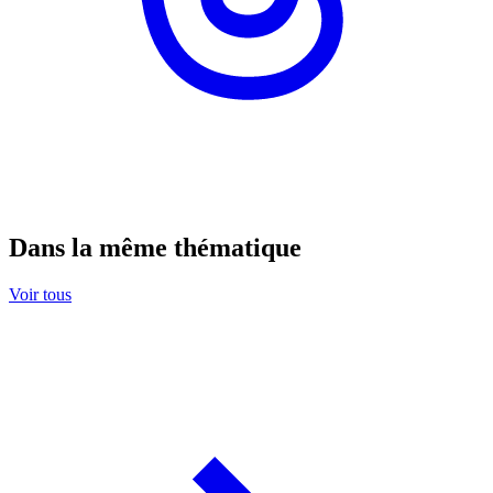
Dans la même thématique
Voir tous