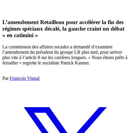
L’amendement Retailleau pour accélérer la fin des
régimes spéciaux décalé, la gauche craint un débat
« en catimini »
La commission des affaires sociales a demandé d’examiner
l’amendement du président du groupe LR plus tard, pour arriver
plus vite à l’article 8 sur les carrières longues. « Nous étions prêts à
ferrailler » regrette le socialiste Patrick Kanner.
Par
François Vignal