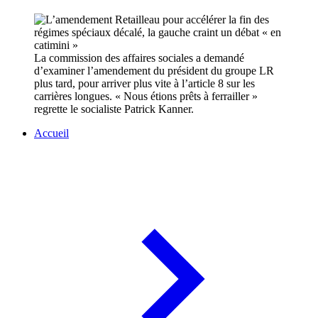
La commission des affaires sociales a demandé
d’examiner l’amendement du président du groupe LR
plus tard, pour arriver plus vite à l’article 8 sur les
carrières longues. « Nous étions prêts à ferrailler »
regrette le socialiste Patrick Kanner.
Accueil