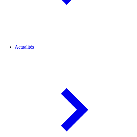
Actualités