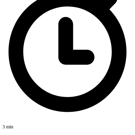
3 min