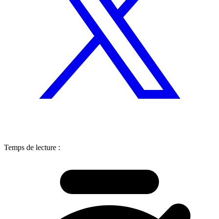
Temps de lecture :