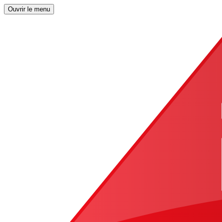
Ouvrir le menu