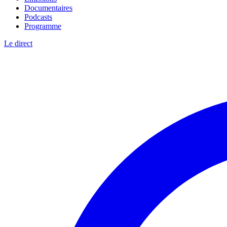
Documentaires
Podcasts
Programme
Le direct