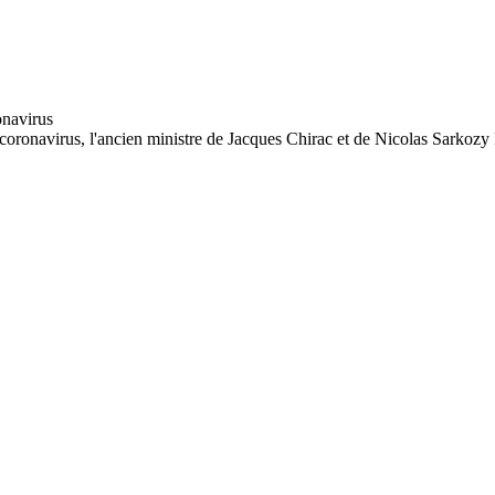
 coronavirus, l'ancien ministre de Jacques Chirac et de Nicolas Sarkozy P