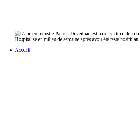
Hospitalisé en milieu de semaine après avoir été testé positif au
Accueil