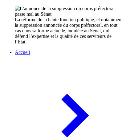
La réforme de la haute fonction publique, et notamment
la suppression annoncée du corps préfectoral, en tout
cas dans sa forme actuelle, inquiète au Sénat, qui
défend l’expertise et la qualité de ces serviteurs de
l’Etat.
Accueil