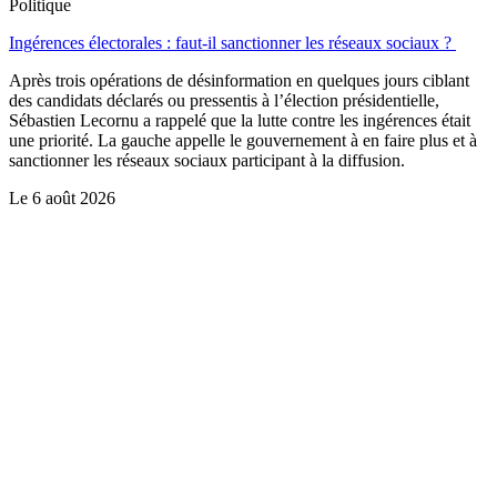
Politique
Ingérences électorales : faut-il sanctionner les réseaux sociaux ?
Après trois opérations de désinformation en quelques jours ciblant
des candidats déclarés ou pressentis à l’élection présidentielle,
Sébastien Lecornu a rappelé que la lutte contre les ingérences était
une priorité. La gauche appelle le gouvernement à en faire plus et à
sanctionner les réseaux sociaux participant à la diffusion.
Le
6 août 2026