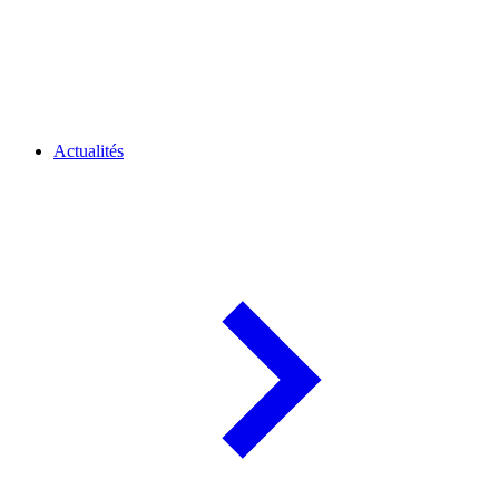
Actualités