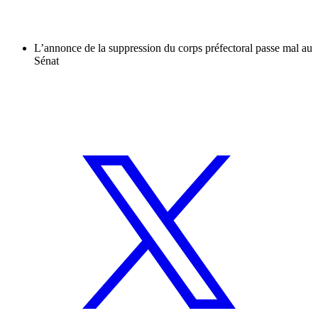
L’annonce de la suppression du corps préfectoral passe mal au
Sénat