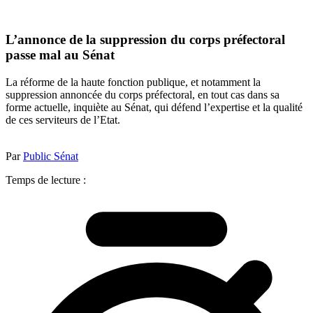
L’annonce de la suppression du corps préfectoral
passe mal au Sénat
La réforme de la haute fonction publique, et notamment la
suppression annoncée du corps préfectoral, en tout cas dans sa
forme actuelle, inquiète au Sénat, qui défend l’expertise et la qualité
de ces serviteurs de l’Etat.
Par
Public Sénat
Temps de lecture :