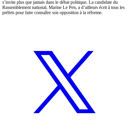
s’invite plus que jamais dans le débat politique. La candidate du
Rassemblement national, Marine Le Pen, a d’ailleurs
écrit à tous les
préfets
pour faire connaître son opposition à la réforme.