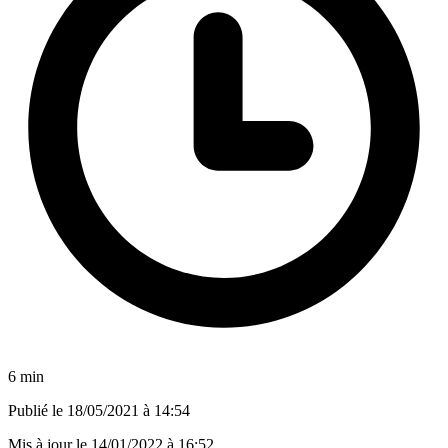
6 min
Publié le
18/05/2021 à 14:54
Mis à jour le
14/01/2022 à 16:52